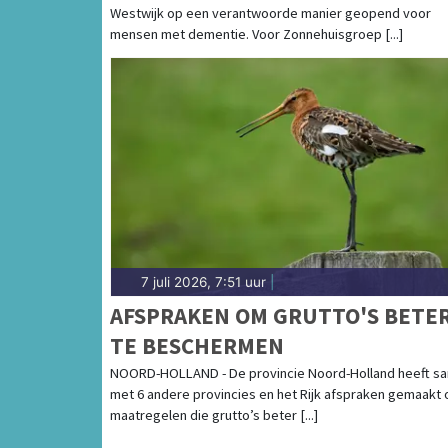
Westwijk op een verantwoorde manier geopend voor
mensen met dementie. Voor Zonnehuisgroep [...]
7 juli 2026, 7:51 uur
|
AFSPRAKEN OM GRUTTO'S BETE
TE BESCHERMEN
NOORD-HOLLAND - De provincie Noord-Holland heeft s
met 6 andere provincies en het Rijk afspraken gemaakt 
maatregelen die grutto’s beter [...]