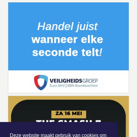
Deze website maakt gebruik van cookies om