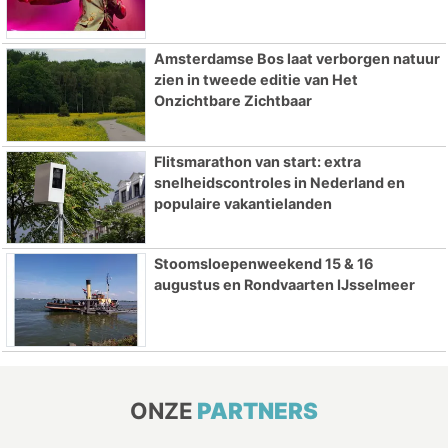
Amsterdamse Bos laat verborgen natuur
zien in tweede editie van Het
Onzichtbare Zichtbaar
Flitsmarathon van start: extra
snelheidscontroles in Nederland en
populaire vakantielanden
Stoomsloepenweekend 15 & 16
augustus en Rondvaarten IJsselmeer
ONZE
PARTNERS