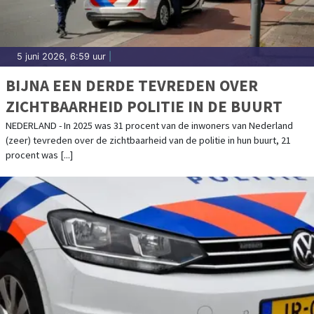
5 juni 2026, 6:59 uur
|
BIJNA EEN DERDE TEVREDEN OVER
ZICHTBAARHEID POLITIE IN DE BUURT
NEDERLAND - In 2025 was 31 procent van de inwoners van Nederland
(zeer) tevreden over de zichtbaarheid van de politie in hun buurt, 21
procent was [...]