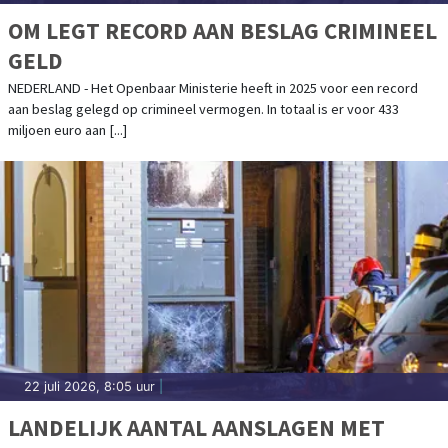
OM LEGT RECORD AAN BESLAG CRIMINEEL
GELD
NEDERLAND - Het Openbaar Ministerie heeft in 2025 voor een record
aan beslag gelegd op crimineel vermogen. In totaal is er voor 433
miljoen euro aan [...]
22 juli 2026, 8:05 uur
|
LANDELIJK AANTAL AANSLAGEN MET