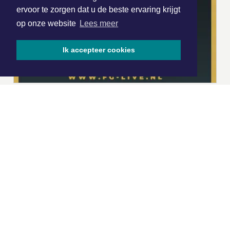
ervoor te zorgen dat u de beste ervaring krijgt
op onze website
Lees meer
Ik accepteer cookies