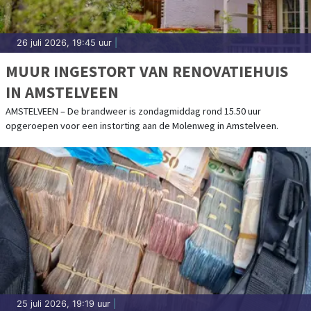
26 juli 2026, 19:45 uur
|
MUUR INGESTORT VAN RENOVATIEHUIS
IN AMSTELVEEN
AMSTELVEEN – De brandweer is zondagmiddag rond 15.50 uur
opgeroepen voor een instorting aan de Molenweg in Amstelveen.
25 juli 2026, 19:19 uur
|