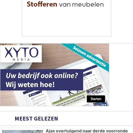
MEEST GELEZEN
Ajax overtuigend naar derde voorronde