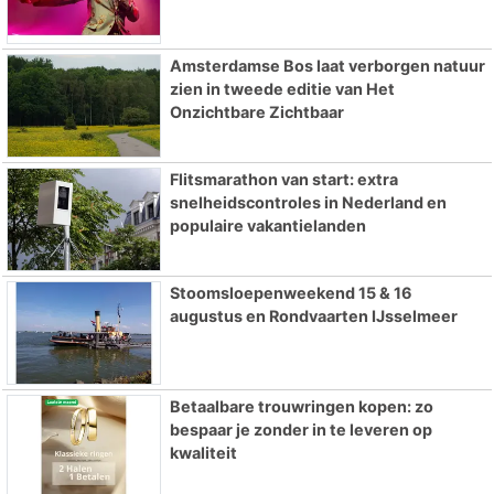
Amsterdamse Bos laat verborgen natuur
zien in tweede editie van Het
Onzichtbare Zichtbaar
Flitsmarathon van start: extra
snelheidscontroles in Nederland en
populaire vakantielanden
Stoomsloepenweekend 15 & 16
augustus en Rondvaarten IJsselmeer
Betaalbare trouwringen kopen: zo
bespaar je zonder in te leveren op
kwaliteit