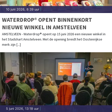
10 juni 2026, 8:39 uur
|
WATERDROP® OPENT BINNENKORT
NIEUWE WINKEL IN AMSTELVEEN
AMSTELVEEN - Waterdrop® opent op 15 juni 2026 een nieuwe winkel in
het Stadshart Amstelveen. Met de opening breidt het Oostenrijkse
merk zijn [...]
5 juni 2026, 13:18 uur
|