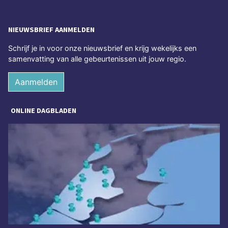
NIEUWSBRIEF AANMELDEN
Schrijf je in voor onze nieuwsbrief en krijg wekelijks een
samenvatting van alle gebeurtenissen uit jouw regio.
Aanmelden
ONLINE DAGBLADEN