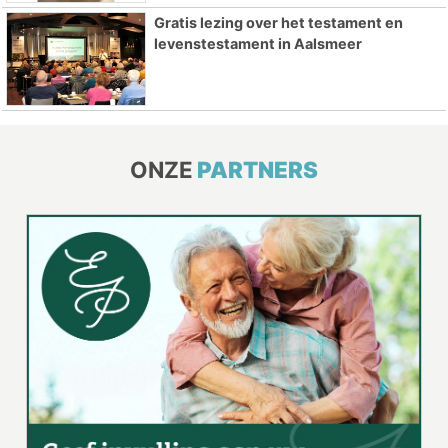
Gratis lezing over het testament en
levenstestament in Aalsmeer
ONZE
PARTNERS