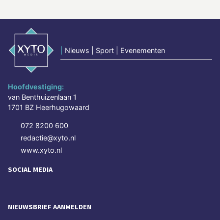
|
Nieuws | Sport | Evenementen
Hoofdvestiging:
van Benthuizenlaan 1
1701 BZ Heerhugowaard
072 8200 600
redactie@xyto.nl
www.xyto.nl
SOCIAL MEDIA
NIEUWSBRIEF AANMELDEN