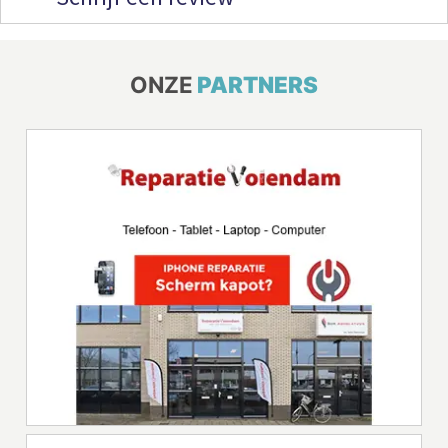
ONZE
PARTNERS