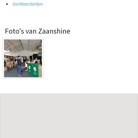
distilleerderijen
Foto's van Zaanshine