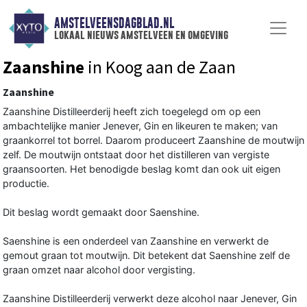
AMSTELVEENSDAGBLAD.NL
lokaal nieuws amstelveen en omgeving
Zaanshine
in Koog aan de Zaan
Zaanshine
Zaanshine Distilleerderij heeft zich toegelegd om op een
ambachtelijke manier Jenever, Gin en likeuren te maken; van
graankorrel tot borrel. Daarom produceert Zaanshine de moutwijn
zelf. De moutwijn ontstaat door het distilleren van vergiste
graansoorten. Het benodigde beslag komt dan ook uit eigen
productie.
Dit beslag wordt gemaakt door Saenshine.
Saenshine is een onderdeel van Zaanshine en verwerkt de
gemout graan tot moutwijn. Dit betekent dat Saenshine zelf de
graan omzet naar alcohol door vergisting.
Zaanshine Distilleerderij verwerkt deze alcohol naar Jenever, Gin