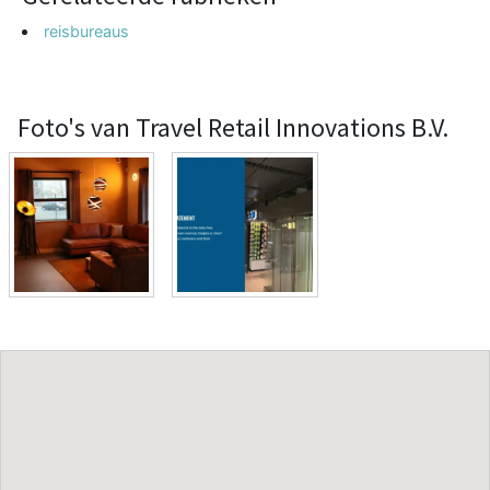
reisbureaus
Foto's van Travel Retail Innovations B.V.