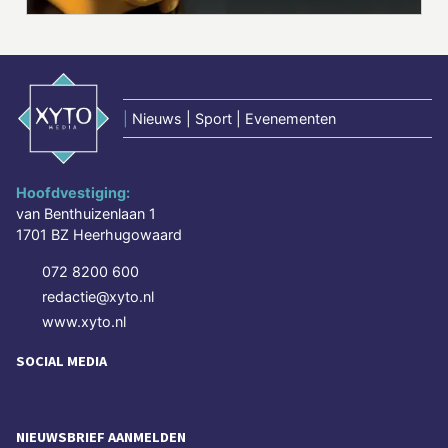
|
Nieuws | Sport | Evenementen
Hoofdvestiging:
van Benthuizenlaan 1
1701 BZ Heerhugowaard
072 8200 600
redactie@xyto.nl
www.xyto.nl
SOCIAL MEDIA
NIEUWSBRIEF AANMELDEN