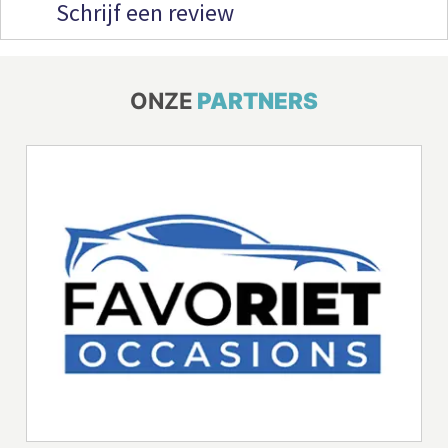
Schrijf een review
ONZE
PARTNERS