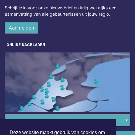
Schrijf je in voor onze nieuwsbrief en krijg wekelijks een
samenvatting van alle gebeurtenissen uit jouw regio.
Aanmelden
ONLINE DAGBLADEN
Overige dagbladen in de regio
Deze website maakt gebruik van cookies om