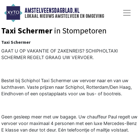
AMSTELVEENSDAGBLAD.NL
lokaal nieuws amstelveen en omgeving
Taxi Schermer
in Stompetoren
Taxi Schermer
GAAT U OP VAKANTIE OF ZAKENREIS? SCHIPHOLTAXI
SCHERMER REGELT GRAAG UW VERVOER.
Bestel bij Schiphol Taxi Schermer uw vervoer naar en van uw
luchthaven. Vaste prijzen naar Schiphol, Rotterdam/Den Haag,
Eindhoven of een opstapplaats voor uw bus- of bootreis.
Geen gesleep meer met uw bagage. Uw chauffeur Paul regelt uw
vervoer voor maximaal 4 personen met een luxe Mercedes-Benz
E klasse van deur tot deur. Eén telefoontje of mailtje volstaat.