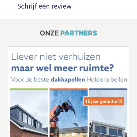
Schrijf een review
ONZE
PARTNERS