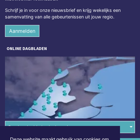
Schrijf je in voor onze nieuwsbrief en krijg wekelijks een
samenvatting van alle gebeurtenissen uit jouw regio.
Aanmelden
ONLINE DAGBLADEN
Overige dagbladen in de regio
Deze website maakt gebruik van cookies om