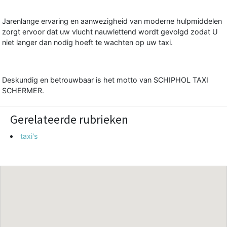
Jarenlange ervaring en aanwezigheid van moderne hulpmiddelen
zorgt ervoor dat uw vlucht nauwlettend wordt gevolgd zodat U
niet langer dan nodig hoeft te wachten op uw taxi.
Deskundig en betrouwbaar is het motto van SCHIPHOL TAXI
SCHERMER.
Gerelateerde rubrieken
taxi's