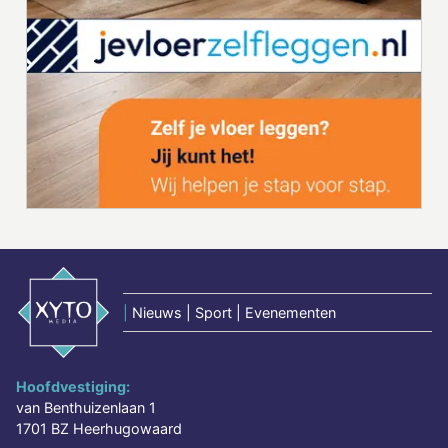
|
Nieuws | Sport | Evenementen
Hoofdvestiging:
van Benthuizenlaan 1
1701 BZ Heerhugowaard