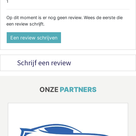
1
Op dit moment is er nog geen review. Wees de eerste die
een review schrijft.
Een review schrijven
Schrijf een review
ONZE
PARTNERS