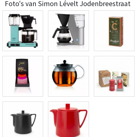
Foto's van Simon Lévelt Jodenbreestraat