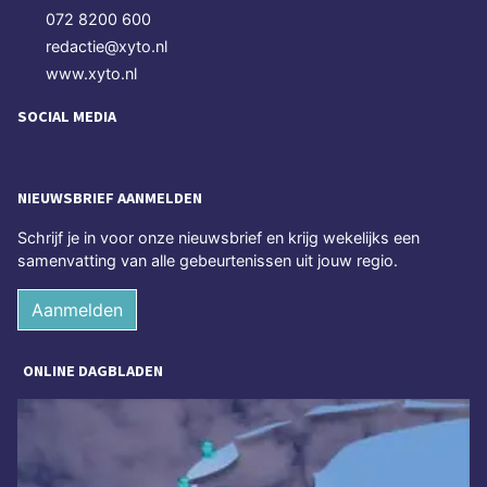
072 8200 600
redactie@xyto.nl
www.xyto.nl
SOCIAL MEDIA
NIEUWSBRIEF AANMELDEN
Schrijf je in voor onze nieuwsbrief en krijg wekelijks een
samenvatting van alle gebeurtenissen uit jouw regio.
Aanmelden
ONLINE DAGBLADEN