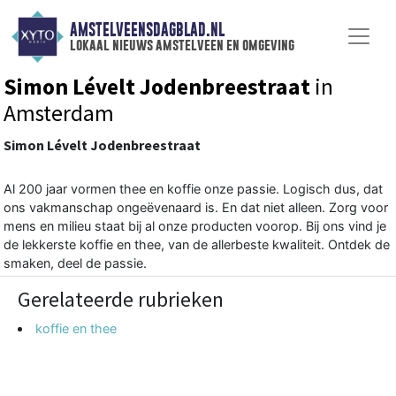
AMSTELVEENSDAGBLAD.NL
lokaal nieuws amstelveen en omgeving
Simon Lévelt Jodenbreestraat
in
Amsterdam
Simon Lévelt Jodenbreestraat
Al 200 jaar vormen thee en koffie onze passie. Logisch dus, dat
ons vakmanschap ongeëvenaard is. En dat niet alleen. Zorg voor
mens en milieu staat bij al onze producten voorop. Bij ons vind je
de lekkerste koffie en thee, van de allerbeste kwaliteit. Ontdek de
smaken, deel de passie.
Gerelateerde rubrieken
koffie en thee