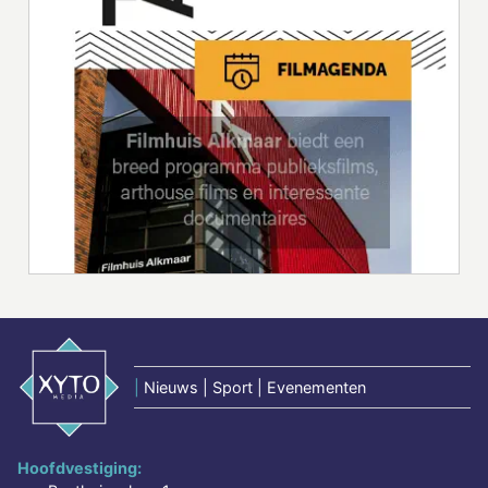
|
Nieuws | Sport | Evenementen
Hoofdvestiging: