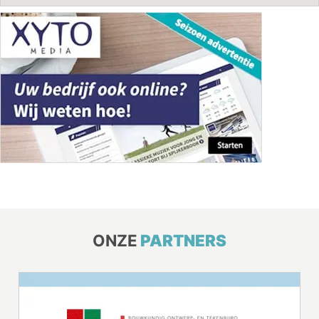
ONZE
PARTNERS