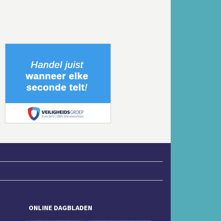
Volgende
ONLINE DAGBLADEN