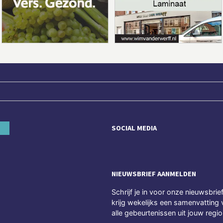
SOCIAL MEDIA
NIEUWSBRIEF AANMELDEN
Schrijf je in voor onze nieuwsbrie
krijg wekelijks een samenvatting 
alle gebeurtenissen uit jouw regio