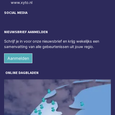
www.xyto.nl
SOCIAL MEDIA
NIEUWSBRIEF AANMELDEN
Schrijf je in voor onze nieuwsbrief en krijg wekelijks een
samenvatting van alle gebeurtenissen uit jouw regio.
Aanmelden
ONLINE DAGBLADEN