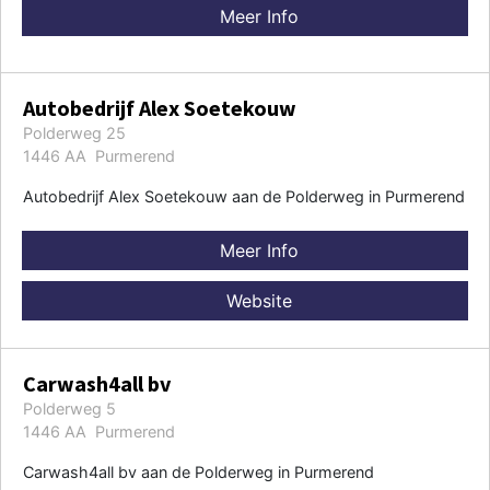
Meer Info
Autobedrijf Alex Soetekouw
Polderweg 25
1446 AA Purmerend
Autobedrijf Alex Soetekouw aan de Polderweg in Purmerend
Meer Info
Website
Carwash4all bv
Polderweg 5
1446 AA Purmerend
Carwash4all bv aan de Polderweg in Purmerend