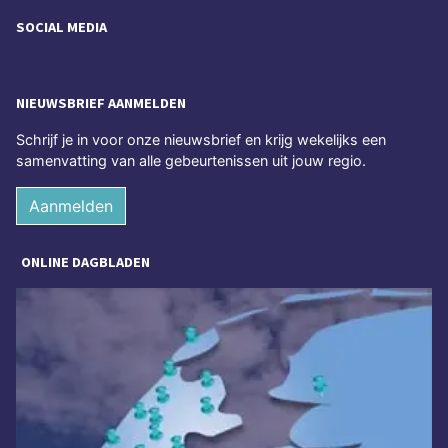
SOCIAL MEDIA
NIEUWSBRIEF AANMELDEN
Schrijf je in voor onze nieuwsbrief en krijg wekelijks een
samenvatting van alle gebeurtenissen uit jouw regio.
Aanmelden
ONLINE DAGBLADEN