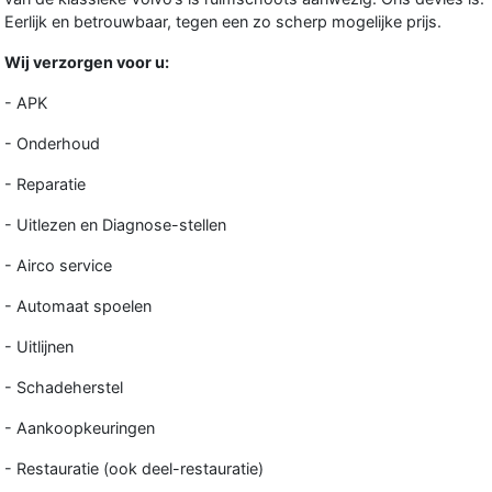
Eerlijk en betrouwbaar, tegen een zo scherp mogelijke prijs.
Wij verzorgen voor u:
- APK
- Onderhoud
- Reparatie
- Uitlezen en Diagnose-stellen
- Airco service
- Automaat spoelen
- Uitlijnen
- Schadeherstel
- Aankoopkeuringen
- Restauratie (ook deel-restauratie)