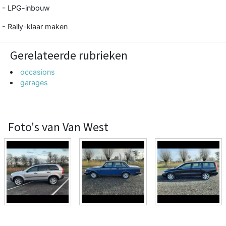
- LPG-inbouw
- Rally-klaar maken
Gerelateerde rubrieken
occasions
garages
Foto's van Van West