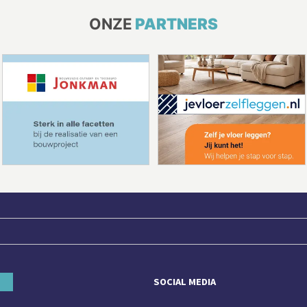
ONZE
PARTNERS
SOCIAL MEDIA