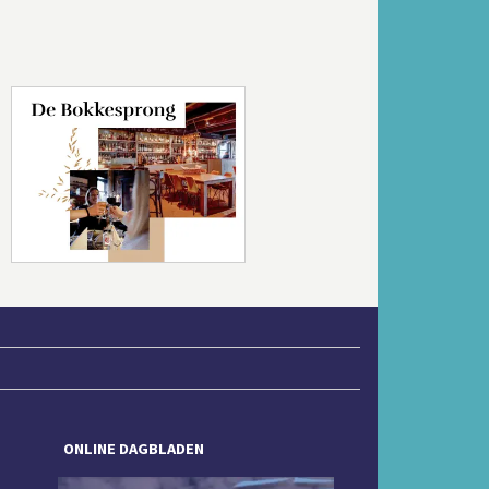
Volgende
ONLINE DAGBLADEN