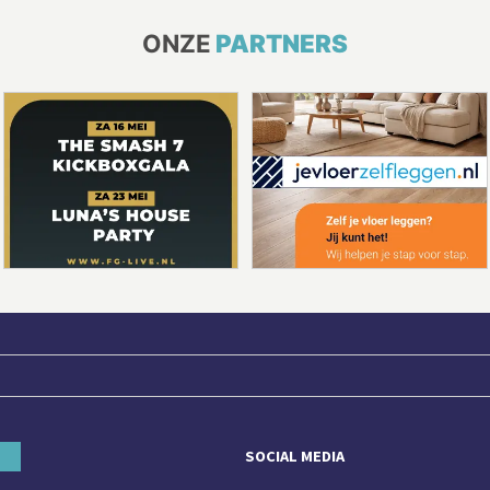
ONZE
PARTNERS
SOCIAL MEDIA