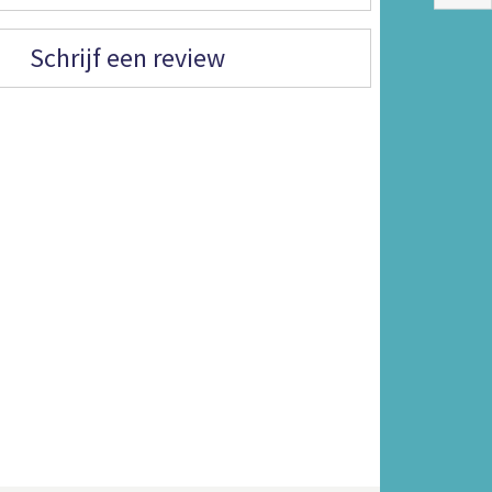
Schrijf een review