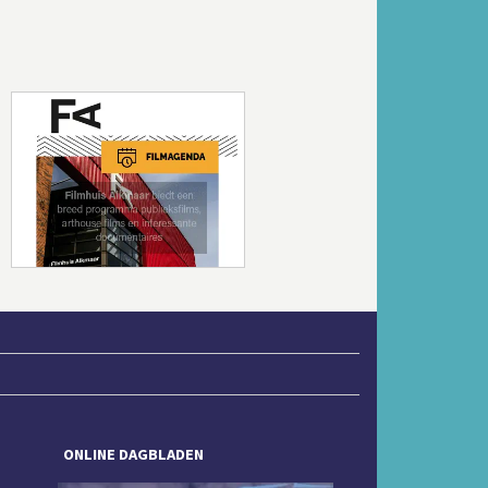
Volgende
ONLINE DAGBLADEN