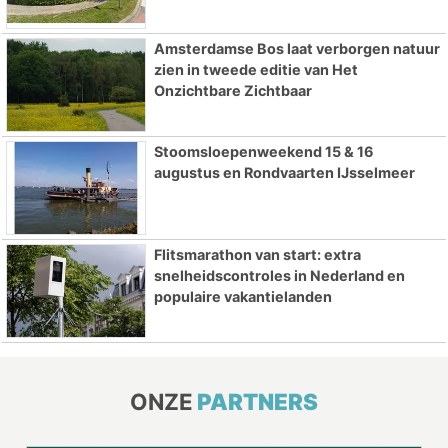
Amsterdamse Bos laat verborgen natuur
zien in tweede editie van Het
Onzichtbare Zichtbaar
Stoomsloepenweekend 15 & 16
augustus en Rondvaarten IJsselmeer
Flitsmarathon van start: extra
snelheidscontroles in Nederland en
populaire vakantielanden
ONZE
PARTNERS