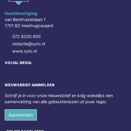
Hoofdvestiging:
van Benthuizenlaan 1
1701 BZ Heerhugowaard
072 8200 600
redactie@xyto.nl
www.xyto.nl
SOCIAL MEDIA
NIEUWSBRIEF AANMELDEN
Schrijf je in voor onze nieuwsbrief en krijg wekelijks een
samenvatting van alle gebeurtenissen uit jouw regio.
Aanmelden