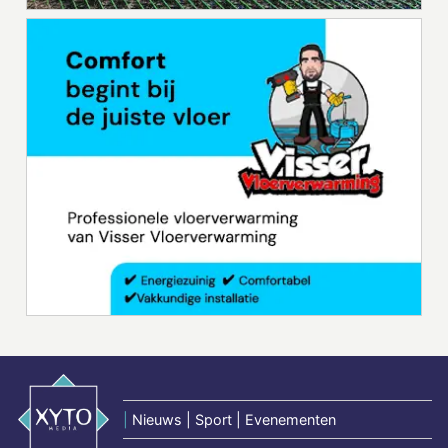
|
Nieuws | Sport | Evenementen