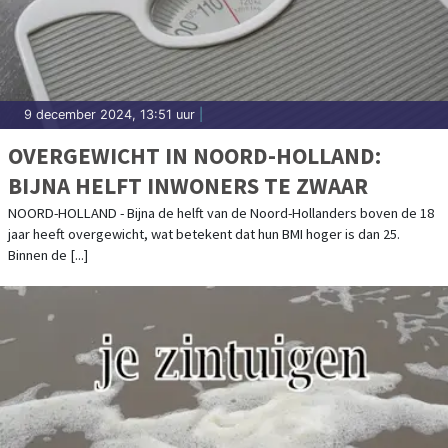
9 december 2024, 13:51 uur
|
OVERGEWICHT IN NOORD-HOLLAND:
BIJNA HELFT INWONERS TE ZWAAR
NOORD-HOLLAND - Bijna de helft van de Noord-Hollanders boven de 18
jaar heeft overgewicht, wat betekent dat hun BMI hoger is dan 25.
Binnen de [...]