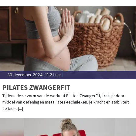
30 december 2024, 11:21 uur
|
PILATES ZWANGERFIT
Tijdens deze vorm van de workout Pilates ZwangerFit, train je door
middel van oefeningen met Pilates-technieken, je kracht en stabiliteit.
Je leert [...]