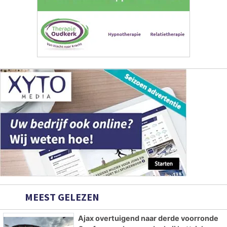
MEEST GELEZEN
Ajax overtuigend naar derde voorronde