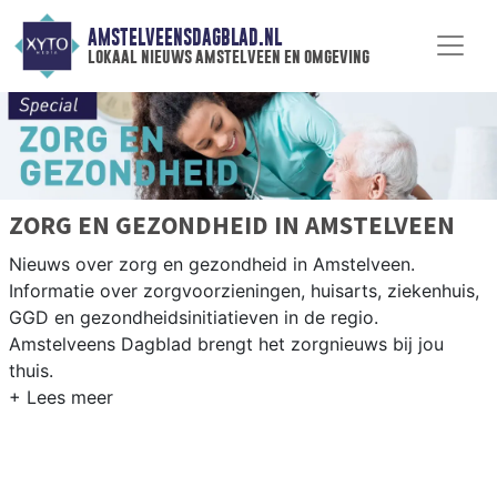
AMSTELVEENSDAGBLAD.NL
lokaal nieuws amstelveen en omgeving
ZORG EN GEZONDHEID IN AMSTELVEEN
Nieuws over zorg en gezondheid in Amstelveen.
Informatie over zorgvoorzieningen, huisarts, ziekenhuis,
GGD en gezondheidsinitiatieven in de regio.
Amstelveens Dagblad brengt het zorgnieuws bij jou
thuis.