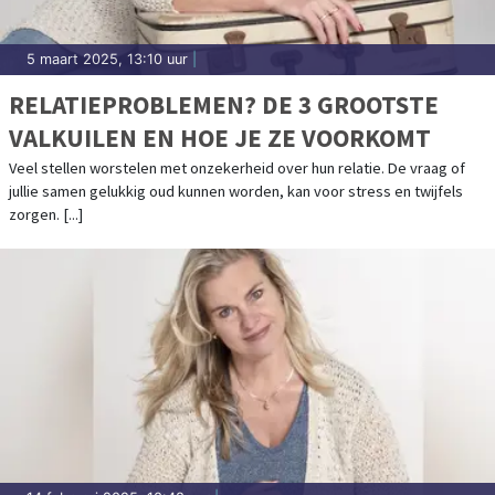
5 maart 2025, 13:10 uur
|
RELATIEPROBLEMEN? DE 3 GROOTSTE
VALKUILEN EN HOE JE ZE VOORKOMT
Veel stellen worstelen met onzekerheid over hun relatie. De vraag of
jullie samen gelukkig oud kunnen worden, kan voor stress en twijfels
zorgen. [...]