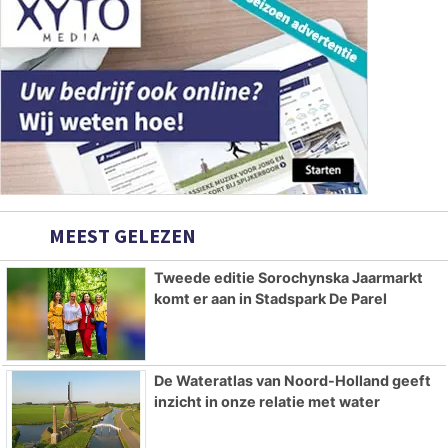
MEEST GELEZEN
Tweede editie Sorochynska Jaarmarkt
komt er aan in Stadspark De Parel
De Wateratlas van Noord-Holland geeft
inzicht in onze relatie met water