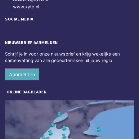
www.xyto.nl
SOCIAL MEDIA
NIEUWSBRIEF AANMELDEN
Schrijf je in voor onze nieuwsbrief en krijg wekelijks een
samenvatting van alle gebeurtenissen uit jouw regio.
Aanmelden
ONLINE DAGBLADEN