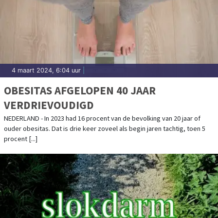
4 maart 2024, 6:04 uur
|
OBESITAS AFGELOPEN 40 JAAR
VERDRIEVOUDIGD
NEDERLAND - In 2023 had 16 procent van de bevolking van 20 jaar of
ouder obesitas. Dat is drie keer zoveel als begin jaren tachtig, toen 5
procent [...]