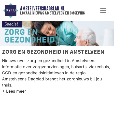
AMSTELVEENSDAGBLAD.NL
lokaal nieuws amstelveen en omgeving
ZORG EN GEZONDHEID IN AMSTELVEEN
Nieuws over zorg en gezondheid in Amstelveen.
Informatie over zorgvoorzieningen, huisarts, ziekenhuis,
GGD en gezondheidsinitiatieven in de regio.
Amstelveens Dagblad brengt het zorgnieuws bij jou
thuis.