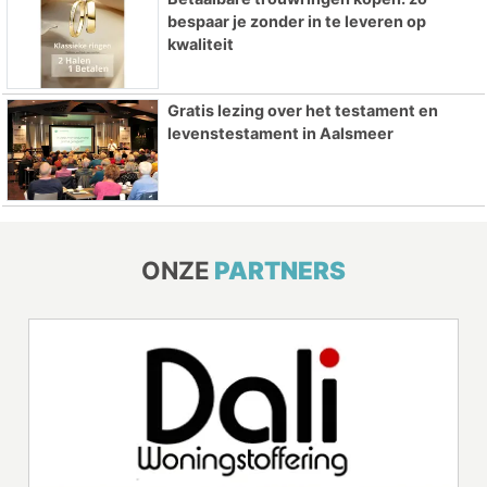
bespaar je zonder in te leveren op
kwaliteit
Gratis lezing over het testament en
levenstestament in Aalsmeer
ONZE
PARTNERS