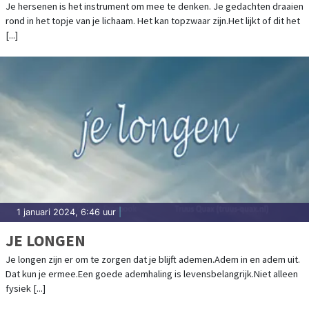
Je hersenen is het instrument om mee te denken. Je gedachten draaien
rond in het topje van je lichaam. Het kan topzwaar zijn.Het lijkt of dit het
[...]
1 januari 2024, 6:46 uur
|
JE LONGEN
Je longen zijn er om te zorgen dat je blijft ademen.Adem in en adem uit.
Dat kun je ermee.Een goede ademhaling is levensbelangrijk.Niet alleen
fysiek [...]