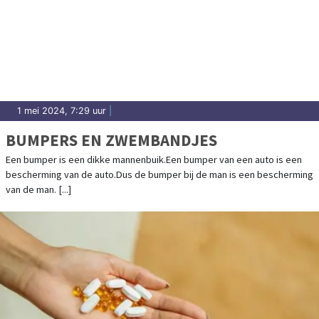
1 mei 2024, 7:29 uur
|
BUMPERS EN ZWEMBANDJES
Een bumper is een dikke mannenbuik.Een bumper van een auto is een
bescherming van de auto.Dus de bumper bij de man is een bescherming
van de man. [...]