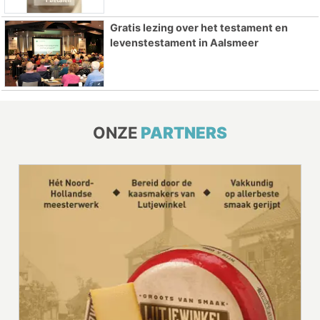
Gratis lezing over het testament en
levenstestament in Aalsmeer
ONZE
PARTNERS