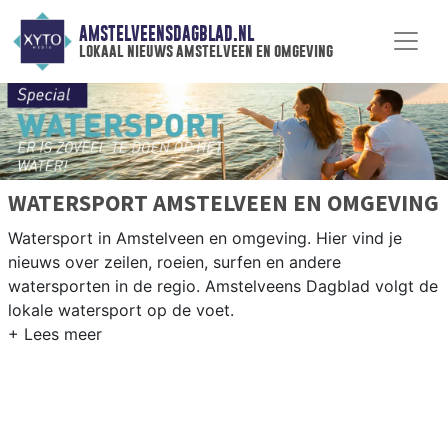
AMSTELVEENSDAGBLAD.NL
lokaal nieuws amstelveen en omgeving
WATERSPORT AMSTELVEEN EN OMGEVING
Watersport in Amstelveen en omgeving. Hier vind je
nieuws over zeilen, roeien, surfen en andere
watersporten in de regio. Amstelveens Dagblad volgt de
lokale watersport op de voet.