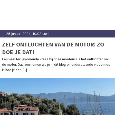
25 januari 2024, 10:02 uur
|
ZELF ONTLUCHTEN VAN DE MOTOR: ZO
DOE JE DAT!
Een veel terugkomende vraag bij onze monteurs is het ontluchten van
de motor. Daarom nemen we je in dit blog en onderstaande video mee
in hoe je een [...]