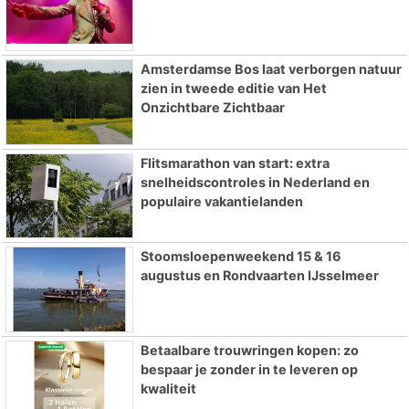
Amsterdamse Bos laat verborgen natuur
zien in tweede editie van Het
Onzichtbare Zichtbaar
Flitsmarathon van start: extra
snelheidscontroles in Nederland en
populaire vakantielanden
Stoomsloepenweekend 15 & 16
augustus en Rondvaarten IJsselmeer
Betaalbare trouwringen kopen: zo
bespaar je zonder in te leveren op
kwaliteit