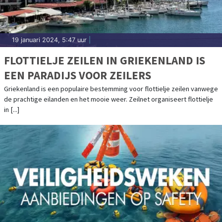
19 januari 2024, 5:47 uur
|
FLOTTIELJE ZEILEN IN GRIEKENLAND IS
EEN PARADIJS VOOR ZEILERS
Griekenland is een populaire bestemming voor flottielje zeilen vanwege
de prachtige eilanden en het mooie weer. Zeilnet organiseert flottielje
in [...]