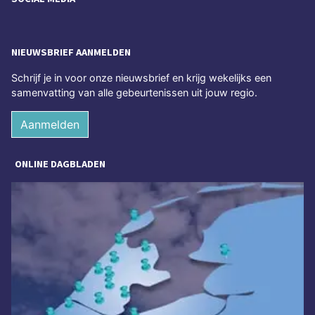
NIEUWSBRIEF AANMELDEN
Schrijf je in voor onze nieuwsbrief en krijg wekelijks een
samenvatting van alle gebeurtenissen uit jouw regio.
Aanmelden
ONLINE DAGBLADEN