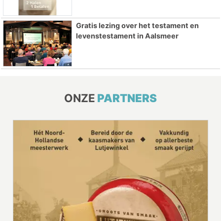
Gratis lezing over het testament en
levenstestament in Aalsmeer
ONZE
PARTNERS