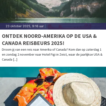
23 oktober 2025, 9:16 uur
|
ONTDEK NOORD-AMERIKA OP DE USA &
CANADA REISBEURS 2025!
Droom jij van een reis naar Amerika of Canada? Kom dan op zaterdag 1
en zondag 2 november naar Hotel Figi in Zeist, waar de jaarlijkse USA &
Canada [...]