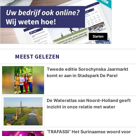
MEEST GELEZEN
Tweede editie Sorochynska Jaarmarkt
komt er aan in Stadspark De Parel
De Wateratlas van Noord-Holland geeft
inzicht in onze relatie met water
‘TRAFASSI” Het Surinaamse woord voor