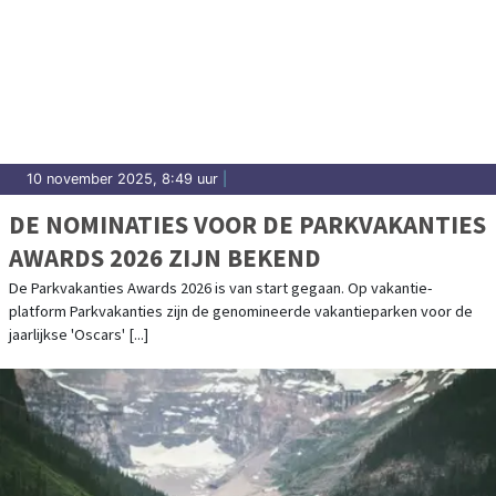
10 november 2025, 8:49 uur
|
DE NOMINATIES VOOR DE PARKVAKANTIES
AWARDS 2026 ZIJN BEKEND
De Parkvakanties Awards 2026 is van start gegaan. Op vakantie-
platform Parkvakanties zijn de genomineerde vakantieparken voor de
jaarlijkse 'Oscars' [...]