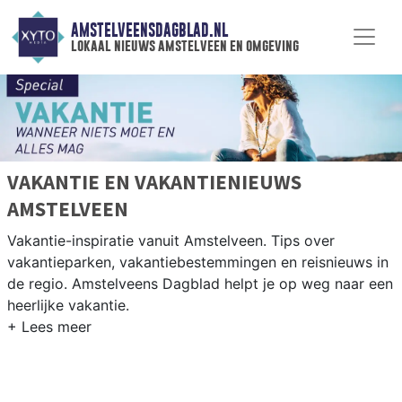
AMSTELVEENSDAGBLAD.NL
lokaal nieuws amstelveen en omgeving
VAKANTIE EN VAKANTIENIEUWS
AMSTELVEEN
Vakantie-inspiratie vanuit Amstelveen. Tips over
vakantieparken, vakantiebestemmingen en reisnieuws in
de regio. Amstelveens Dagblad helpt je op weg naar een
heerlijke vakantie.