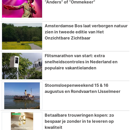
“Anders” of “Ommekeer”
Amsterdamse Bos laat verborgen natuur
zien in tweede editie van Het
Onzichtbare Zichtbaar
Flitsmarathon van start: extra
snelheidscontroles in Nederland en
populaire vakantielanden
Stoomsloepenweekend 15 & 16
augustus en Rondvaarten IJsselmeer
Betaalbare trouwringen kopen: zo
bespaar je zonder in te leveren op
kwaliteit