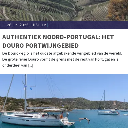
26 juni 2025, 11:51 uur
|
AUTHENTIEK NOORD-PORTUGAL: HET
DOURO PORTWIJNGEBIED
De Douro-regio is het oudste afgebakende wijngebied van de wereld.
De grote rivier Douro vormt de grens met de rest van Portugal en is
onderdeel van [...]