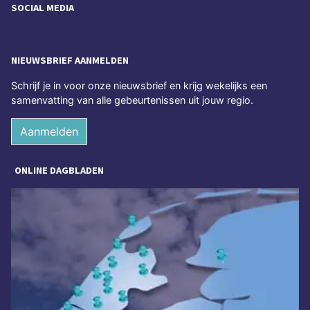
SOCIAL MEDIA
NIEUWSBRIEF AANMELDEN
Schrijf je in voor onze nieuwsbrief en krijg wekelijks een
samenvatting van alle gebeurtenissen uit jouw regio.
Aanmelden
ONLINE DAGBLADEN