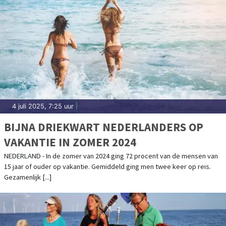
4 juli 2025, 7:25 uur
|
BIJNA DRIEKWART NEDERLANDERS OP
VAKANTIE IN ZOMER 2024
NEDERLAND - In de zomer van 2024 ging 72 procent van de mensen van
15 jaar of ouder op vakantie. Gemiddeld ging men twee keer op reis.
Gezamenlijk [...]