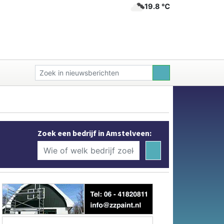
19.8 ℃
Zoek een bedrijf in Amstelveen: