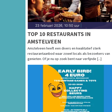
23 februari 2026, 10:50 uur
|
TOP 10 RESTAURANTS IN
AMSTELVEEN
Amstelveen heeft een divers en kwalitatief sterk
restaurantaanbod waar zowel locals als bezoekers van
genieten. Of je nu op zoek bent naar verfijnde [...]