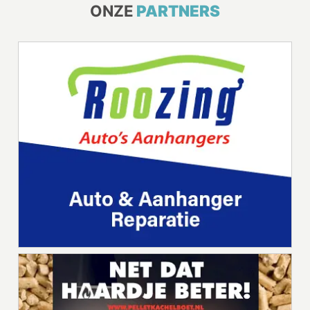
ONZE
PARTNERS