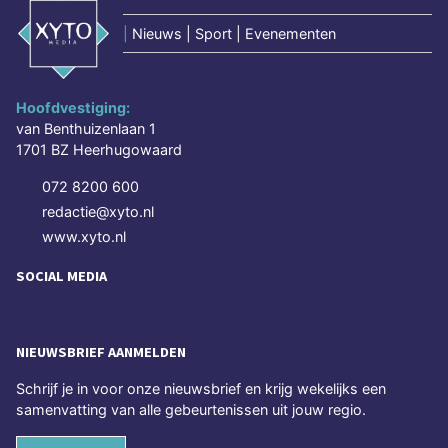
|
Nieuws | Sport | Evenementen
Hoofdvestiging:
van Benthuizenlaan 1
1701 BZ Heerhugowaard
072 8200 600
redactie@xyto.nl
www.xyto.nl
SOCIAL MEDIA
NIEUWSBRIEF AANMELDEN
Schrijf je in voor onze nieuwsbrief en krijg wekelijks een
samenvatting van alle gebeurtenissen uit jouw regio.