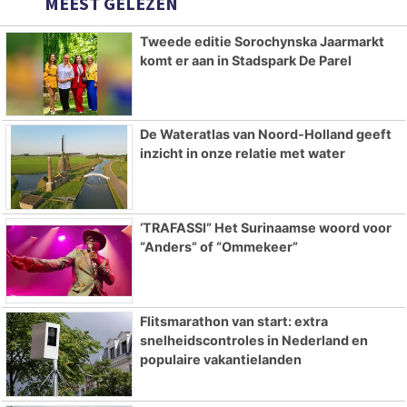
MEEST GELEZEN
Tweede editie Sorochynska Jaarmarkt
komt er aan in Stadspark De Parel
De Wateratlas van Noord-Holland geeft
inzicht in onze relatie met water
‘TRAFASSI” Het Surinaamse woord voor
“Anders” of “Ommekeer”
Flitsmarathon van start: extra
snelheidscontroles in Nederland en
populaire vakantielanden