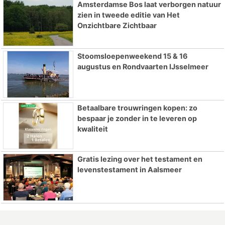
Amsterdamse Bos laat verborgen natuur
zien in tweede editie van Het
Onzichtbare Zichtbaar
Stoomsloepenweekend 15 & 16
augustus en Rondvaarten IJsselmeer
Betaalbare trouwringen kopen: zo
bespaar je zonder in te leveren op
kwaliteit
Gratis lezing over het testament en
levenstestament in Aalsmeer