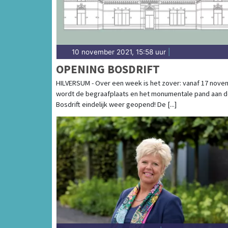
10 november 2021, 15:58 uur
|
OPENING BOSDRIFT
HILVERSUM - Over een week is het zover: vanaf 17 nov
wordt de begraafplaats en het monumentale pand aan 
Bosdrift eindelijk weer geopend! De [...]