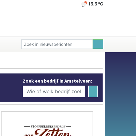
15.5 ℃
Zoek een bedrijf in Amstelveen: