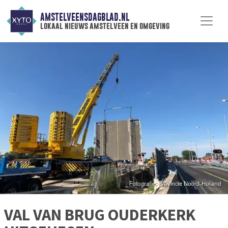
AMSTELVEENSDAGBLAD.NL
lokaal nieuws amstelveen en omgeving
VAL VAN BRUG OUDERKERK