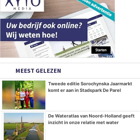
MEEST GELEZEN
Tweede editie Sorochynska Jaarmarkt
komt er aan in Stadspark De Parel
De Wateratlas van Noord-Holland geeft
inzicht in onze relatie met water