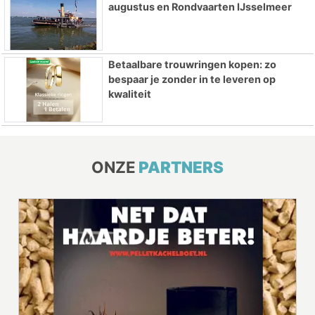
augustus en Rondvaarten IJsselmeer
Betaalbare trouwringen kopen: zo
bespaar je zonder in te leveren op
kwaliteit
ONZE
PARTNERS