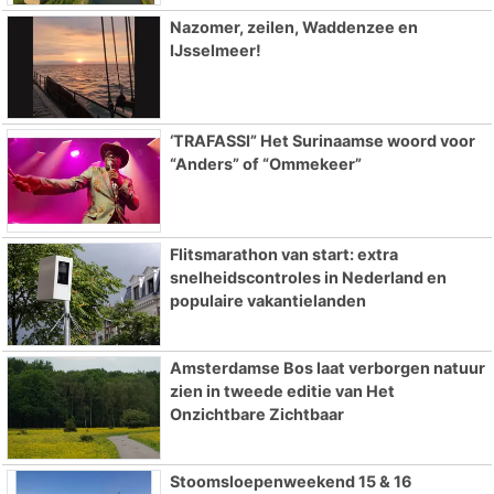
Nazomer, zeilen, Waddenzee en
IJsselmeer!
‘TRAFASSI” Het Surinaamse woord voor
“Anders” of “Ommekeer”
Flitsmarathon van start: extra
snelheidscontroles in Nederland en
populaire vakantielanden
Amsterdamse Bos laat verborgen natuur
zien in tweede editie van Het
Onzichtbare Zichtbaar
Stoomsloepenweekend 15 & 16