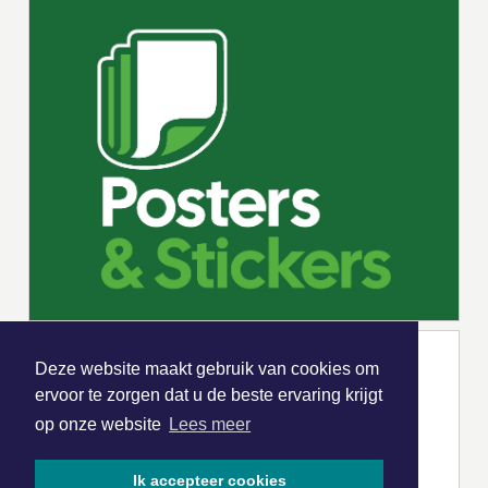
Deze website maakt gebruik van cookies om
ervoor te zorgen dat u de beste ervaring krijgt
op onze website
Lees meer
Ik accepteer cookies