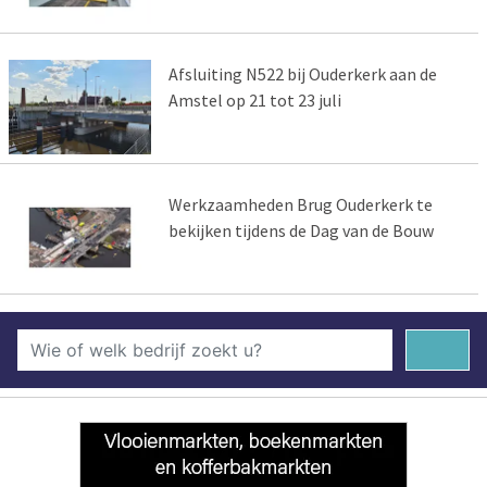
Afsluiting N522 bij Ouderkerk aan de
Amstel op 21 tot 23 juli
Werkzaamheden Brug Ouderkerk te
bekijken tijdens de Dag van de Bouw