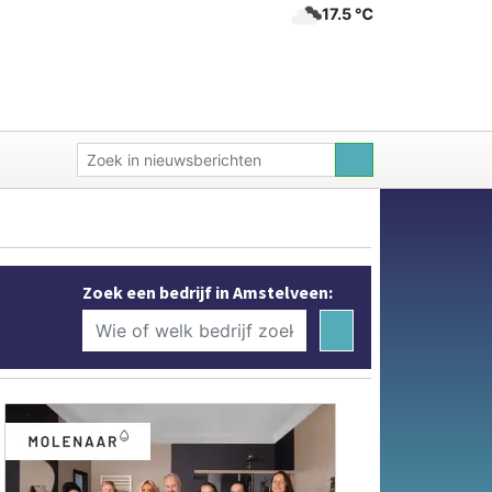
17.5 ℃
Zoek een bedrijf in Amstelveen: