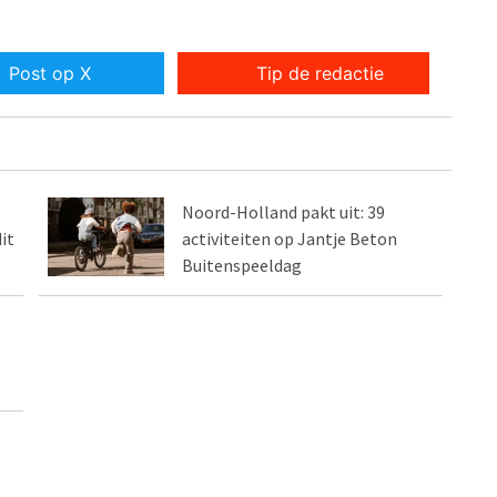
Post op X
Tip de redactie
Noord-Holland pakt uit: 39
it
activiteiten op Jantje Beton
Buitenspeeldag