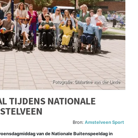
L TIJDENS NATIONALE
MSTELVEEN
Bron:
Amstelveen Sport
ensdagmiddag van de Nationale Buitenspeeldag in