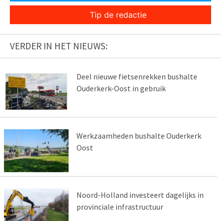
Tip de redactie
VERDER IN HET NIEUWS:
Deel nieuwe fietsenrekken bushalte
Ouderkerk-Oost in gebruik
Werkzaamheden bushalte Ouderkerk
Oost
Noord-Holland investeert dagelijks in
provinciale infrastructuur