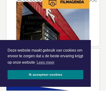
Deze website maakt gebruik van cookies om
ervoor te zorgen dat u de beste ervaring krijgt
op onze website
Lees meer
Ik accepteer cookies