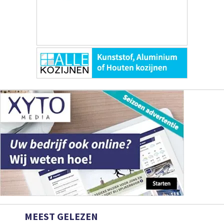
MEEST GELEZEN