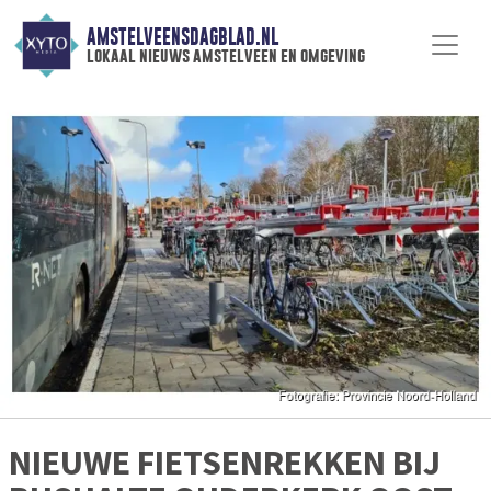
AMSTELVEENSDAGBLAD.NL
lokaal nieuws amstelveen en omgeving
NIEUWE FIETSENREKKEN BIJ