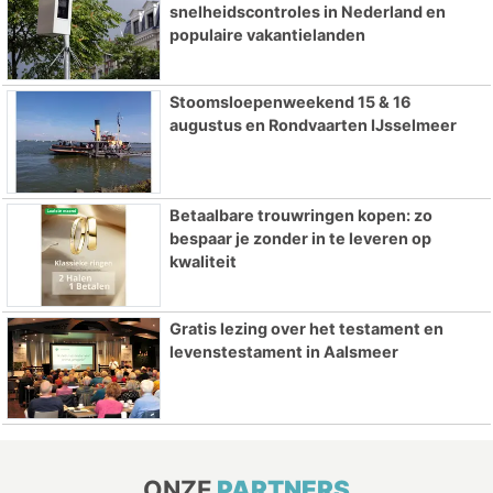
snelheidscontroles in Nederland en
populaire vakantielanden
Stoomsloepenweekend 15 & 16
augustus en Rondvaarten IJsselmeer
Betaalbare trouwringen kopen: zo
bespaar je zonder in te leveren op
kwaliteit
Gratis lezing over het testament en
levenstestament in Aalsmeer
ONZE
PARTNERS