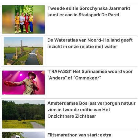
Tweede editie Sorochynska Jaarmarkt
komt er aan in Stadspark De Parel
De Wateratlas van Noord-Holland geeft
inzicht in onze relatie met water
‘TRAFASSI” Het Surinaamse woord voor
“Anders” of “Ommekeer”
Amsterdamse Bos laat verborgen natuur
zien in tweede editie van Het
Onzichtbare Zichtbaar
Flitsmarathon van start: extra