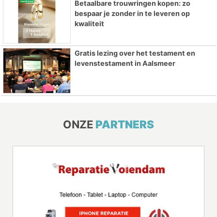
Betaalbare trouwringen kopen: zo
bespaar je zonder in te leveren op
kwaliteit
Gratis lezing over het testament en
levenstestament in Aalsmeer
ONZE
PARTNERS