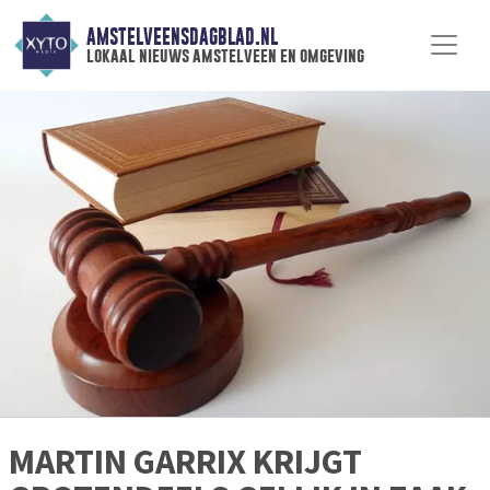
AMSTELVEENSDAGBLAD.NL
lokaal nieuws amstelveen en omgeving
MARTIN GARRIX KRIJGT