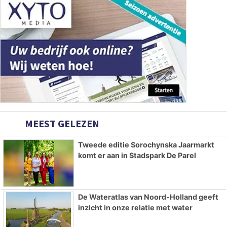
MEEST GELEZEN
Tweede editie Sorochynska Jaarmarkt
komt er aan in Stadspark De Parel
De Wateratlas van Noord-Holland geeft
inzicht in onze relatie met water