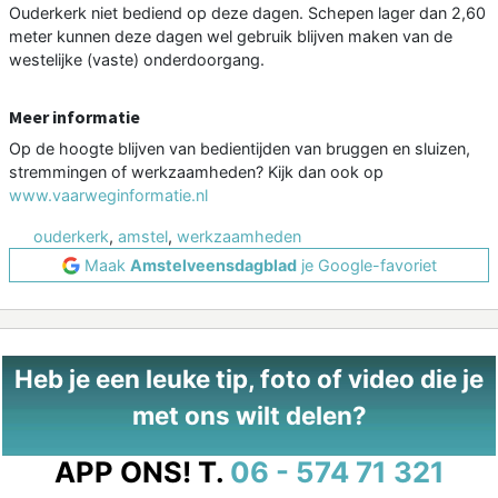
Ouderkerk niet bediend op deze dagen. Schepen lager dan 2,60
meter kunnen deze dagen wel gebruik blijven maken van de
westelijke (vaste) onderdoorgang.
Meer informatie
Op de hoogte blijven van bedientijden van bruggen en sluizen,
stremmingen of werkzaamheden? Kijk dan ook op
www.vaarweginformatie.nl
ouderkerk
,
amstel
,
werkzaamheden
Maak
Amstelveensdagblad
je Google-favoriet
Heb je een leuke tip, foto of video die je
met ons wilt delen?
APP ONS!
T.
06 - 574 71 321