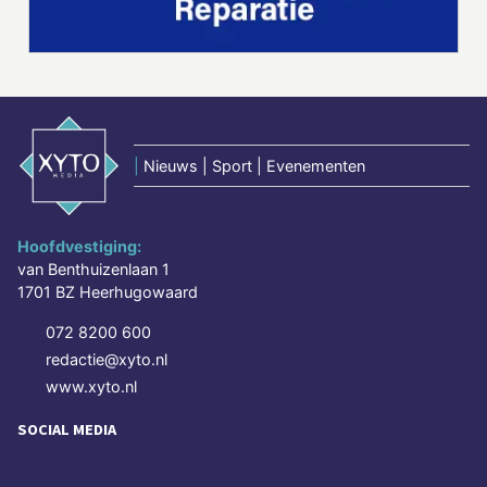
|
Nieuws | Sport | Evenementen
Hoofdvestiging:
van Benthuizenlaan 1
1701 BZ Heerhugowaard
072 8200 600
redactie@xyto.nl
www.xyto.nl
SOCIAL MEDIA