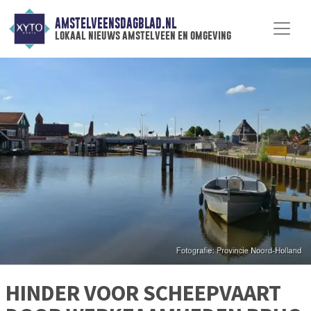
AMSTELVEENSDAGBLAD.NL
lokaal nieuws amstelveen en omgeving
HINDER VOOR SCHEEPVAART