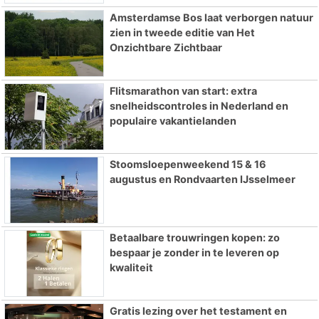
Amsterdamse Bos laat verborgen natuur
zien in tweede editie van Het
Onzichtbare Zichtbaar
Flitsmarathon van start: extra
snelheidscontroles in Nederland en
populaire vakantielanden
Stoomsloepenweekend 15 & 16
augustus en Rondvaarten IJsselmeer
Betaalbare trouwringen kopen: zo
bespaar je zonder in te leveren op
kwaliteit
Gratis lezing over het testament en