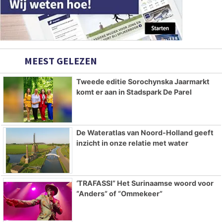
MEEST GELEZEN
Tweede editie Sorochynska Jaarmarkt
komt er aan in Stadspark De Parel
De Wateratlas van Noord-Holland geeft
inzicht in onze relatie met water
‘TRAFASSI” Het Surinaamse woord voor
“Anders” of “Ommekeer”