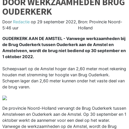
DOOR WERKZAAMHEDEN BRUG
OUDERKERK
Door
Redactie
op
29 september 2022,
Bron: Provincie Noord-
5:46 uur
Holland
OUDERKERK AAN DE AMSTEL - Vanwege werkzaamheden bij
de Brug Ouderkerk tussen Ouderkerk aan de Amstel en
Amstelveen, wordt de brug niet bediend op 30 september en
1 oktober 2022.
Scheepvaart op de Amstel hoger dan 2,60 meter moet rekening
houden met stremming ter hoogte van Brug Ouderkerk.
Schepen lager dan 2,60 meter kunnen onder het vaste deel van
de brug varen.
De provincie Noord-Holland vervangt de Brug Ouderkerk tussen
Amstelveen en Ouderkerk aan de Amstel. Op 30 september en 1
oktober werkt de aannemer voor een deel op het water.
Vanwege de werkzaamheden op de Amstel, wordt de Brug