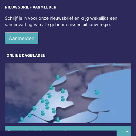
NIEUWSBRIEF AANMELDEN
Schrijf je in voor onze nieuwsbrief en krijg wekelijks een
samenvatting van alle gebeurtenissen uit jouw regio.
Aanmelden
ONLINE DAGBLADEN
Overige dagbladen in de regio