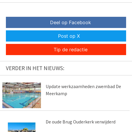
Deel op Facebook
Post op X
Tip de redactie
VERDER IN HET NIEUWS:
Update werkzaamheden zwembad De
Meerkamp
De oude Brug Ouderkerk verwijderd