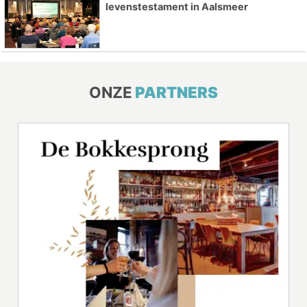
levenstestament in Aalsmeer
ONZE
PARTNERS