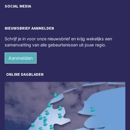
SOCIAL MEDIA
NIEUWSBRIEF AANMELDEN
Schrijf je in voor onze nieuwsbrief en krijg wekelijks een
samenvatting van alle gebeurtenissen uit jouw regio.
Aanmelden
ONLINE DAGBLADEN