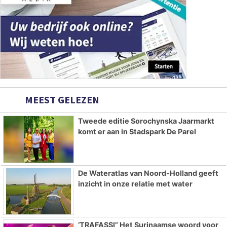
MEEST GELEZEN
Tweede editie Sorochynska Jaarmarkt
komt er aan in Stadspark De Parel
De Wateratlas van Noord-Holland geeft
inzicht in onze relatie met water
‘TRAFASSI” Het Surinaamse woord voor