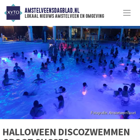
AMSTELVEENSDAGBLAD.NL
lokaal nieuws amstelveen en omgeving
HALLOWEEN DISCOZWEMMEN