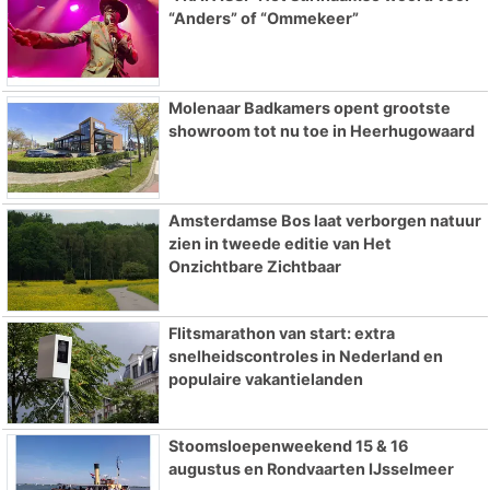
“Anders” of “Ommekeer”
Molenaar Badkamers opent grootste
showroom tot nu toe in Heerhugowaard
Amsterdamse Bos laat verborgen natuur
zien in tweede editie van Het
Onzichtbare Zichtbaar
Flitsmarathon van start: extra
snelheidscontroles in Nederland en
populaire vakantielanden
Stoomsloepenweekend 15 & 16
augustus en Rondvaarten IJsselmeer