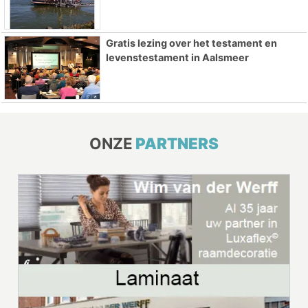
Gratis lezing over het testament en
levenstestament in Aalsmeer
ONZE
PARTNERS