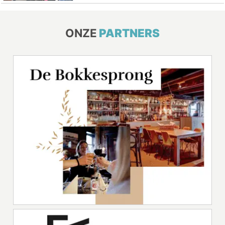
ONZE
PARTNERS