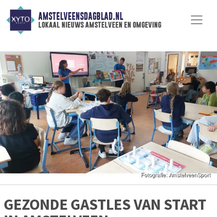
AMSTELVEENSDAGBLAD.NL
lokaal nieuws amstelveen en omgeving
GEZONDE GASTLES VAN START