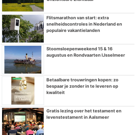
Flitsmarathon van start: extra
snelheidscontroles in Nederland en
populaire vakantielanden
Stoomsloepenweekend 15 & 16
augustus en Rondvaarten IJsselmeer
Betaalbare trouwringen kopen: zo
bespaar je zonder in te leveren op
kwaliteit
Gratis lezing over het testament en
levenstestament in Aalsmeer