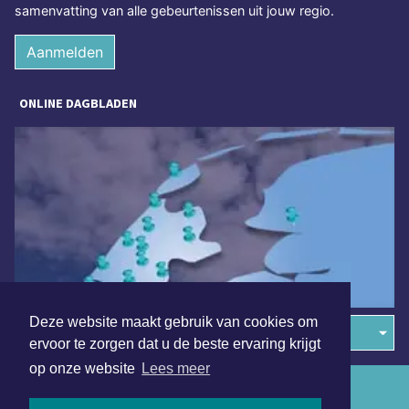
samenvatting van alle gebeurtenissen uit jouw regio.
Aanmelden
ONLINE DAGBLADEN
Deze website maakt gebruik van cookies om
Overige dagbladen in de regio
ervoor te zorgen dat u de beste ervaring krijgt
op onze website
Lees meer
Algemene voorwaarden