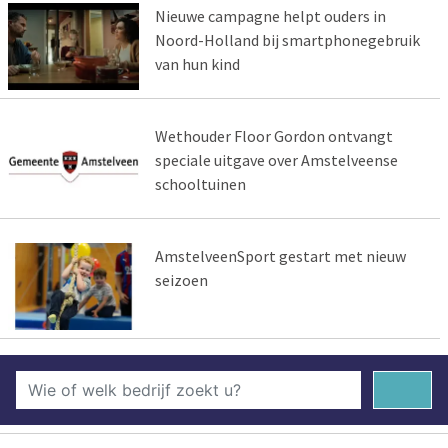
Nieuwe campagne helpt ouders in
Noord-Holland bij smartphonegebruik
van hun kind
Wethouder Floor Gordon ontvangt
speciale uitgave over Amstelveense
schooltuinen
AmstelveenSport gestart met nieuw
seizoen