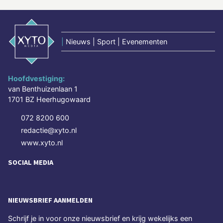
|
Nieuws | Sport | Evenementen
Hoofdvestiging:
van Benthuizenlaan 1
1701 BZ Heerhugowaard
072 8200 600
redactie@xyto.nl
www.xyto.nl
SOCIAL MEDIA
NIEUWSBRIEF AANMELDEN
Schrijf je in voor onze nieuwsbrief en krijg wekelijks een