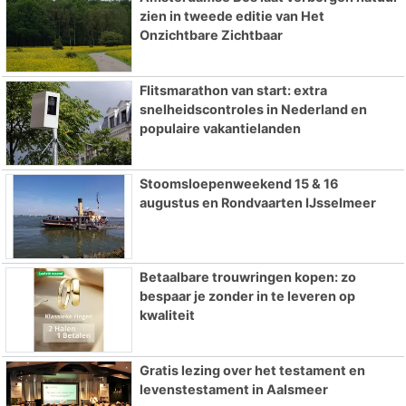
zien in tweede editie van Het
Onzichtbare Zichtbaar
Flitsmarathon van start: extra
snelheidscontroles in Nederland en
populaire vakantielanden
Stoomsloepenweekend 15 & 16
augustus en Rondvaarten IJsselmeer
Betaalbare trouwringen kopen: zo
bespaar je zonder in te leveren op
kwaliteit
Gratis lezing over het testament en
levenstestament in Aalsmeer