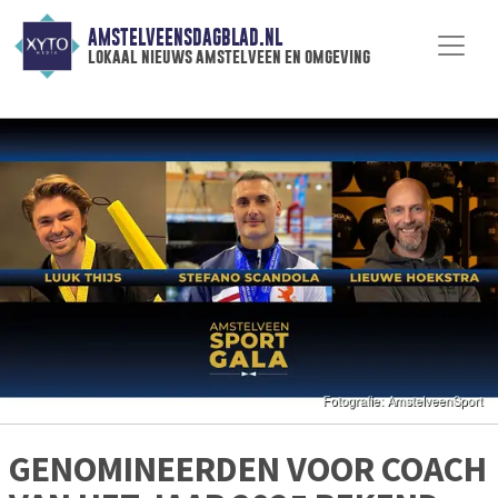
AMSTELVEENSDAGBLAD.NL
lokaal nieuws amstelveen en omgeving
GENOMINEERDEN VOOR COACH