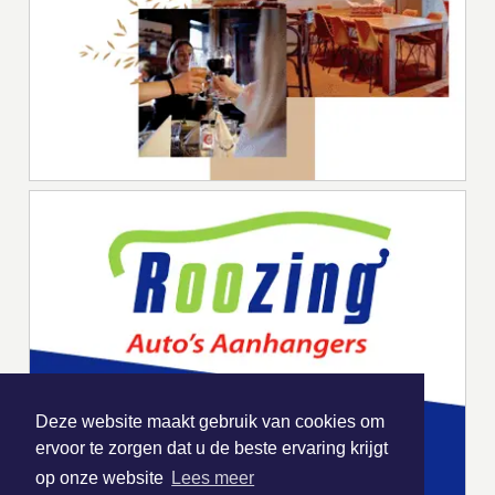
Deze website maakt gebruik van cookies om
ervoor te zorgen dat u de beste ervaring krijgt
op onze website
Lees meer