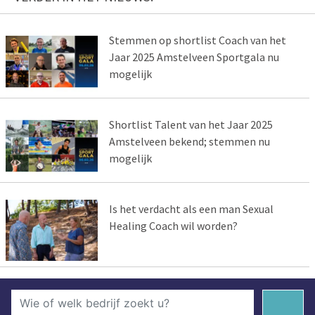
Stemmen op shortlist Coach van het
Jaar 2025 Amstelveen Sportgala nu
mogelijk
Shortlist Talent van het Jaar 2025
Amstelveen bekend; stemmen nu
mogelijk
Is het verdacht als een man Sexual
Healing Coach wil worden?