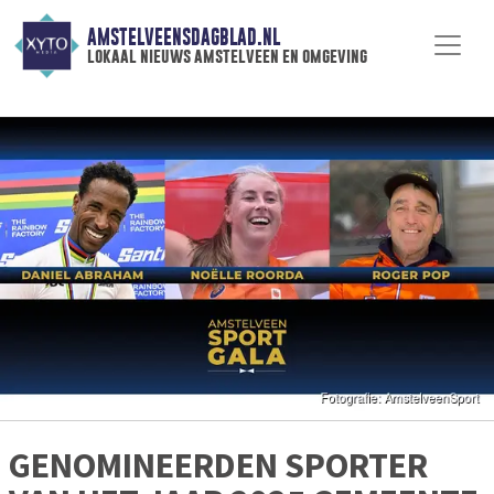
AMSTELVEENSDAGBLAD.NL
lokaal nieuws amstelveen en omgeving
GENOMINEERDEN SPORTER