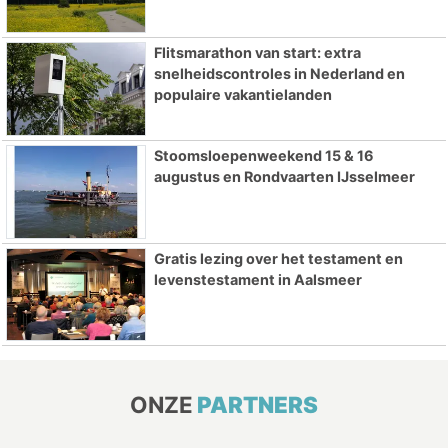
Flitsmarathon van start: extra
snelheidscontroles in Nederland en
populaire vakantielanden
Stoomsloepenweekend 15 & 16
augustus en Rondvaarten IJsselmeer
Gratis lezing over het testament en
levenstestament in Aalsmeer
ONZE
PARTNERS