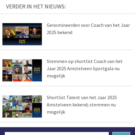
VERDER IN HET NIEUWS:
Genomineerden voor Coach van het Jaar
2025 bekend
Stemmen op shortlist Coach van het
Jaar 2025 Amstelveen Sportgala nu
mogelijk
Shortlist Talent van het Jaar 2025
Amstelveen bekend; stemmen nu
mogelijk