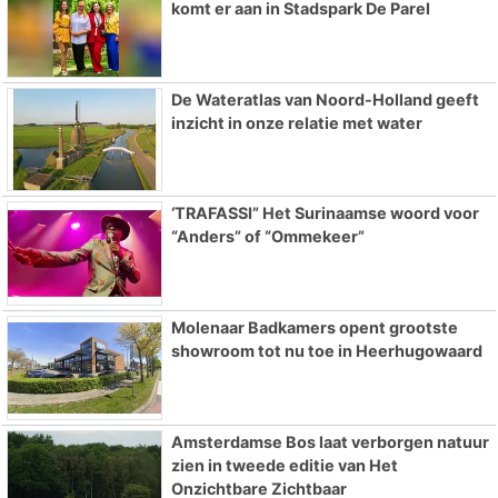
komt er aan in Stadspark De Parel
De Wateratlas van Noord-Holland geeft
inzicht in onze relatie met water
‘TRAFASSI” Het Surinaamse woord voor
“Anders” of “Ommekeer”
Molenaar Badkamers opent grootste
showroom tot nu toe in Heerhugowaard
Amsterdamse Bos laat verborgen natuur
zien in tweede editie van Het
Onzichtbare Zichtbaar