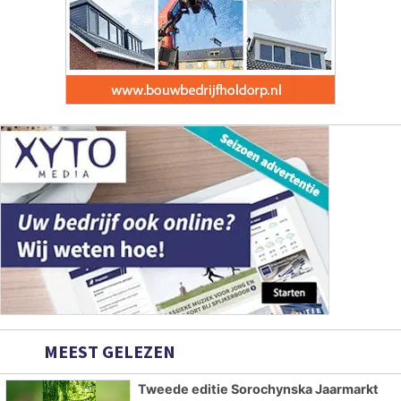
MEEST GELEZEN
Tweede editie Sorochynska Jaarmarkt