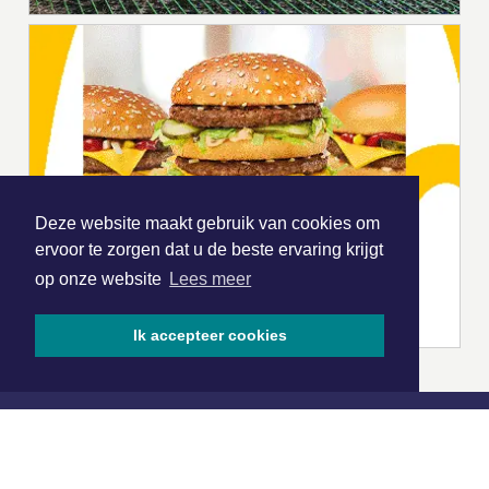
Deze website maakt gebruik van cookies om
ervoor te zorgen dat u de beste ervaring krijgt
op onze website
Lees meer
Ik accepteer cookies
|
Nieuws | Sport | Evenementen