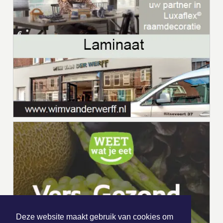
Deze website maakt gebruik van cookies om