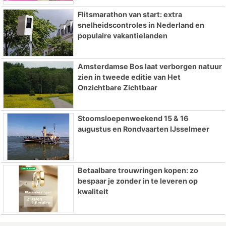
Flitsmarathon van start: extra
snelheidscontroles in Nederland en
populaire vakantielanden
Amsterdamse Bos laat verborgen natuur
zien in tweede editie van Het
Onzichtbare Zichtbaar
Stoomsloepenweekend 15 & 16
augustus en Rondvaarten IJsselmeer
Betaalbare trouwringen kopen: zo
bespaar je zonder in te leveren op
kwaliteit