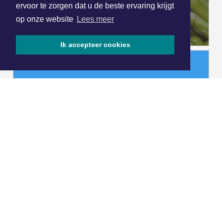
ervoor te zorgen dat u de beste ervaring krijgt
op onze website
Lees meer
Ik accepteer cookies