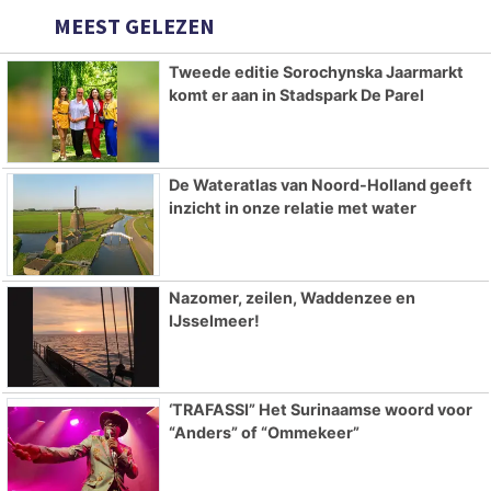
MEEST GELEZEN
Tweede editie Sorochynska Jaarmarkt
komt er aan in Stadspark De Parel
De Wateratlas van Noord-Holland geeft
inzicht in onze relatie met water
Nazomer, zeilen, Waddenzee en
IJsselmeer!
‘TRAFASSI” Het Surinaamse woord voor
“Anders” of “Ommekeer”