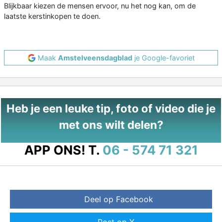
Blijkbaar kiezen de mensen ervoor, nu het nog kan, om de
laatste kerstinkopen te doen.
Maak
Amstelveensdagblad
je Google-favoriet
Heb je een leuke tip, foto of video die je
met ons wilt delen?
APP ONS!
T.
06 - 574 71 321
Deel op Facebook