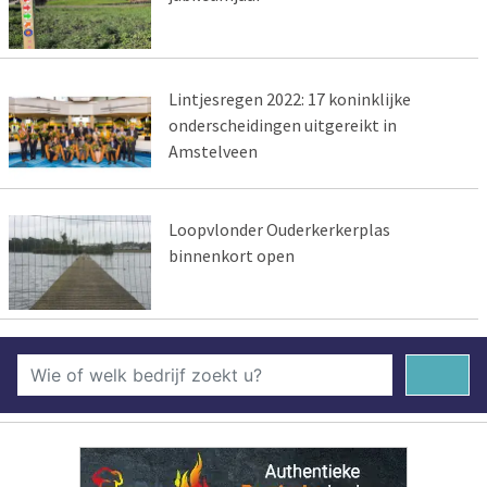
Lintjesregen 2022: 17 koninklijke
onderscheidingen uitgereikt in
Amstelveen
Loopvlonder Ouderkerkerplas
binnenkort open