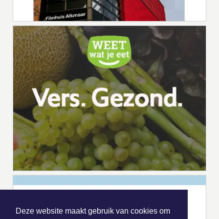
Deze website maakt gebruik van cookies om