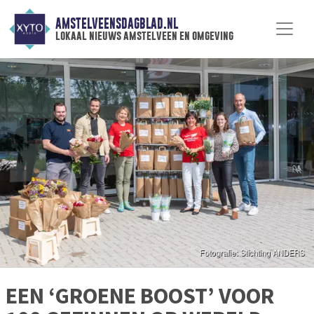
AMSTELVEENSDAGBLAD.NL
lokaal nieuws amstelveen en omgeving
EEN ‘GROENE BOOST’ VOOR