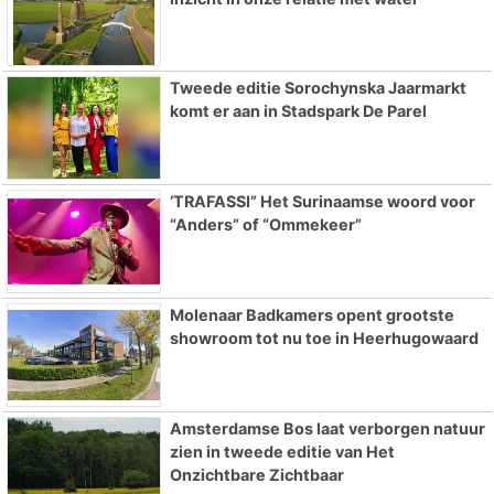
Tweede editie Sorochynska Jaarmarkt
komt er aan in Stadspark De Parel
‘TRAFASSI” Het Surinaamse woord voor
“Anders” of “Ommekeer”
Molenaar Badkamers opent grootste
showroom tot nu toe in Heerhugowaard
Amsterdamse Bos laat verborgen natuur
zien in tweede editie van Het
Onzichtbare Zichtbaar