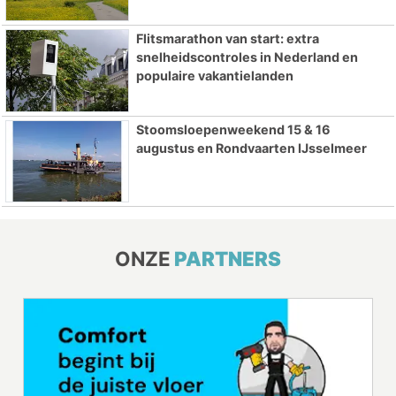
Flitsmarathon van start: extra
snelheidscontroles in Nederland en
populaire vakantielanden
Stoomsloepenweekend 15 & 16
augustus en Rondvaarten IJsselmeer
ONZE
PARTNERS