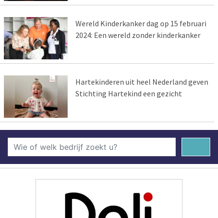
Wereld Kinderkanker dag op 15 februari
2024: Een wereld zonder kinderkanker
Hartekinderen uit heel Nederland geven
Stichting Hartekind een gezicht