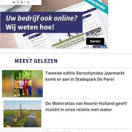
MEEST GELEZEN
Tweede editie Sorochynska Jaarmarkt
komt er aan in Stadspark De Parel
De Wateratlas van Noord-Holland geeft
inzicht in onze relatie met water