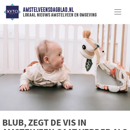
AMSTELVEENSDAGBLAD.NL
lokaal nieuws amstelveen en omgeving
BLUB, ZEGT DE VIS IN