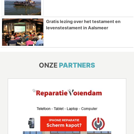
Gratis lezing over het testament en
levenstestament in Aalsmeer
ONZE
PARTNERS