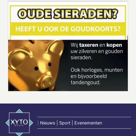
|
Nieuws | Sport | Evenementen