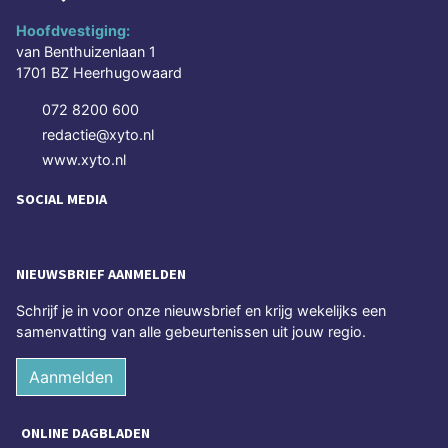
Hoofdvestiging:
van Benthuizenlaan 1
1701 BZ Heerhugowaard
072 8200 600
redactie@xyto.nl
www.xyto.nl
SOCIAL MEDIA
NIEUWSBRIEF AANMELDEN
Schrijf je in voor onze nieuwsbrief en krijg wekelijks een
samenvatting van alle gebeurtenissen uit jouw regio.
Aanmelden
ONLINE DAGBLADEN