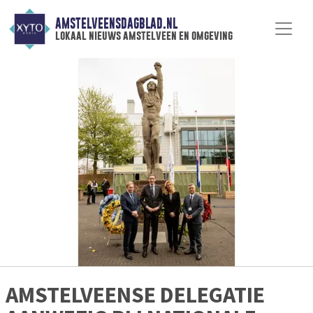
AMSTELVEENSDAGBLAD.NL
lokaal nieuws amstelveen en omgeving
AMSTELVEENSE DELEGATIE