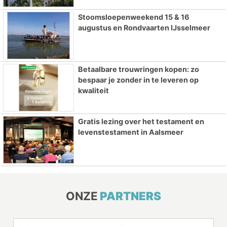
Stoomsloepenweekend 15 & 16
augustus en Rondvaarten IJsselmeer
Betaalbare trouwringen kopen: zo
bespaar je zonder in te leveren op
kwaliteit
Gratis lezing over het testament en
levenstestament in Aalsmeer
ONZE
PARTNERS