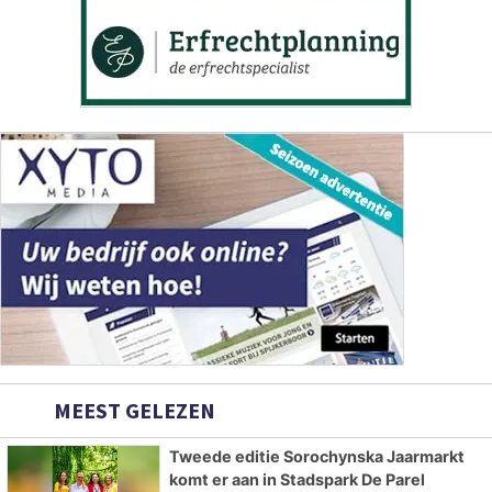
MEEST GELEZEN
Tweede editie Sorochynska Jaarmarkt
komt er aan in Stadspark De Parel