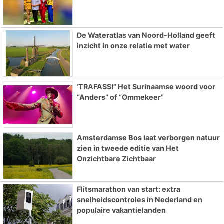
De Wateratlas van Noord-Holland geeft
inzicht in onze relatie met water
‘TRAFASSI” Het Surinaamse woord voor
“Anders” of “Ommekeer”
Amsterdamse Bos laat verborgen natuur
zien in tweede editie van Het
Onzichtbare Zichtbaar
Flitsmarathon van start: extra
snelheidscontroles in Nederland en
populaire vakantielanden