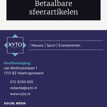
|
Nieuws | Sport | Evenementen
Hoofdvestiging:
van Benthuizenlaan 1
1701 BZ Heerhugowaard
072 8200 600
redactie@xyto.nl
www.xyto.nl
SOCIAL MEDIA