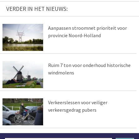
VERDER IN HET NIEUWS:
Aanpassen stroomnet prioriteit voor
provincie Noord-Holland
Ruim 7 ton voor onderhoud historische
windmolens
Verkeerslessen voor veiliger
verkeersgedrag pubers