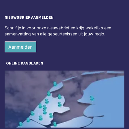
NIEUWSBRIEF AANMELDEN
Schrijf je in voor onze nieuwsbrief en krijg wekelijks een
samenvatting van alle gebeurtenissen uit jouw regio.
Aanmelden
ONLINE DAGBLADEN