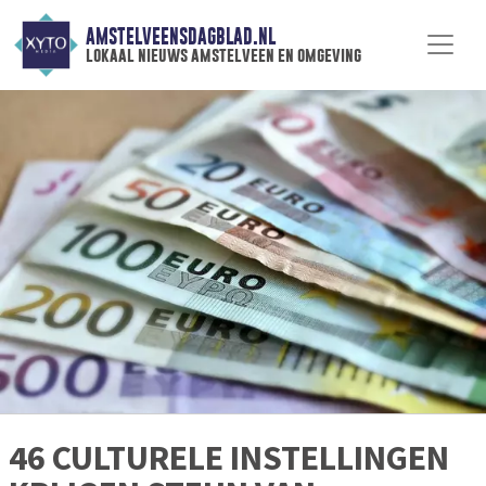
AMSTELVEENSDAGBLAD.NL
lokaal nieuws amstelveen en omgeving
46 CULTURELE INSTELLINGEN