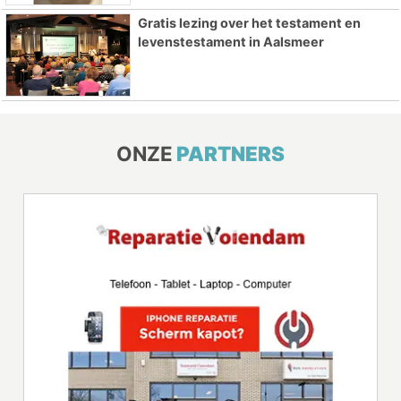
Gratis lezing over het testament en
levenstestament in Aalsmeer
ONZE
PARTNERS