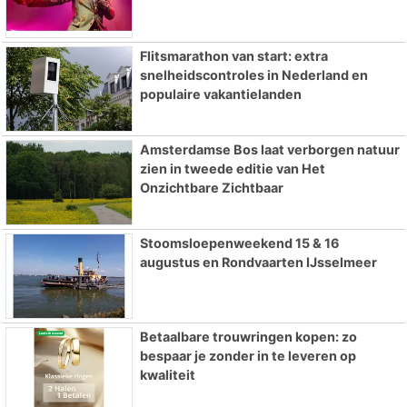
Flitsmarathon van start: extra
snelheidscontroles in Nederland en
populaire vakantielanden
Amsterdamse Bos laat verborgen natuur
zien in tweede editie van Het
Onzichtbare Zichtbaar
Stoomsloepenweekend 15 & 16
augustus en Rondvaarten IJsselmeer
Betaalbare trouwringen kopen: zo
bespaar je zonder in te leveren op
kwaliteit