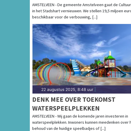
AMSTELVEEN - De gemeente Amstelveen gaat de Cultuur
in het Stadshart vernieuwen. We stellen 19,5 miljoen eur
beschikbaar voor de verbouwing, [...]
22 augustus 2025, 8:48 uur
|
DENK MEE OVER TOEKOMST
WATERSPEELPLEKKEN
AMSTELVEEN - Wij gaan de komende jaren investeren in
waterspeelplekken. Inwoners kunnen meedenken over 
behoud van de huidige speelbadjes of [...]