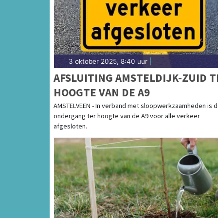
3 oktober 2025, 8:40 uur
|
AFSLUITING AMSTELDIJK-ZUID T
HOOGTE VAN DE A9
AMSTELVEEN - In verband met sloopwerkzaamheden is 
ondergang ter hoogte van de A9 voor alle verkeer
afgesloten.