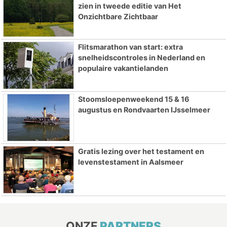
zien in tweede editie van Het
Onzichtbare Zichtbaar
Flitsmarathon van start: extra
snelheidscontroles in Nederland en
populaire vakantielanden
Stoomsloepenweekend 15 & 16
augustus en Rondvaarten IJsselmeer
Gratis lezing over het testament en
levenstestament in Aalsmeer
ONZE
PARTNERS