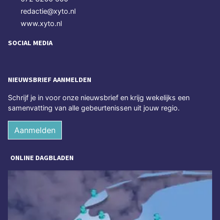
redactie@xyto.nl
www.xyto.nl
SOCIAL MEDIA
NIEUWSBRIEF AANMELDEN
Schrijf je in voor onze nieuwsbrief en krijg wekelijks een
samenvatting van alle gebeurtenissen uit jouw regio.
Aanmelden
ONLINE DAGBLADEN