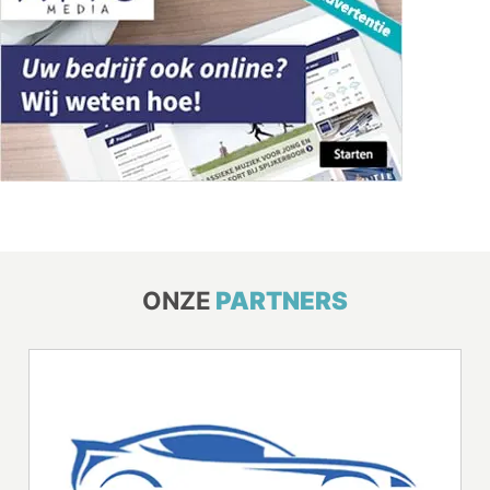
ONZE
PARTNERS