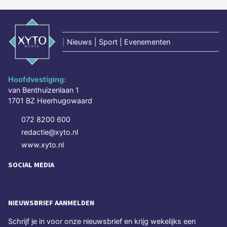
|
Nieuws | Sport | Evenementen
Hoofdvestiging:
van Benthuizenlaan 1
1701 BZ Heerhugowaard
072 8200 600
redactie@xyto.nl
www.xyto.nl
SOCIAL MEDIA
NIEUWSBRIEF AANMELDEN
Schrijf je in voor onze nieuwsbrief en krijg wekelijks een