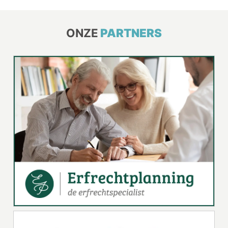
ONZE
PARTNERS