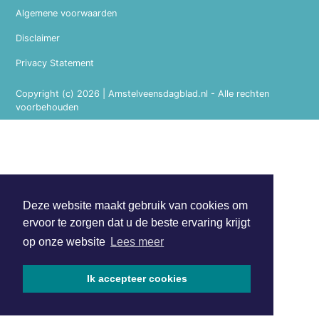
Algemene voorwaarden
Disclaimer
Privacy Statement
Copyright (c) 2026 | Amstelveensdagblad.nl - Alle rechten
voorbehouden
Deze website maakt gebruik van cookies om
ervoor te zorgen dat u de beste ervaring krijgt
op onze website
Lees meer
Ik accepteer cookies