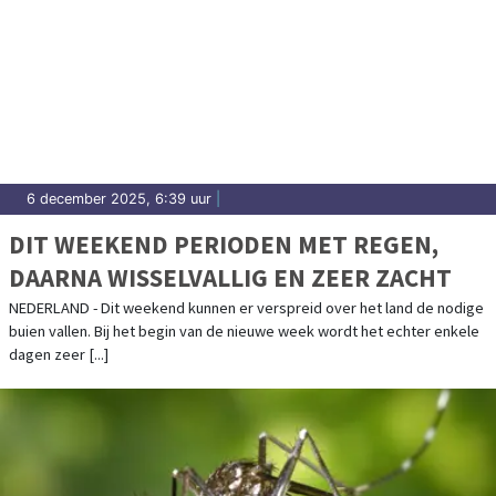
6 december 2025, 6:39 uur
|
DIT WEEKEND PERIODEN MET REGEN,
DAARNA WISSELVALLIG EN ZEER ZACHT
NEDERLAND - Dit weekend kunnen er verspreid over het land de nodige
buien vallen. Bij het begin van de nieuwe week wordt het echter enkele
dagen zeer [...]