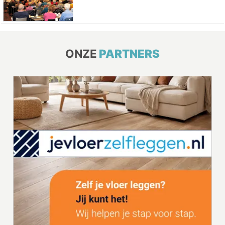
ONZE
PARTNERS