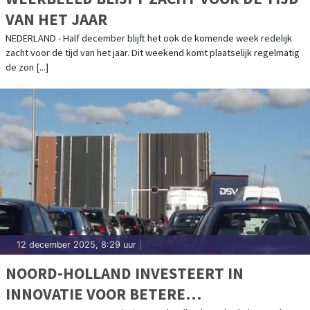
VAN HET JAAR
NEDERLAND - Half december blijft het ook de komende week redelijk
zacht voor de tijd van het jaar. Dit weekend komt plaatselijk regelmatig
de zon [...]
12 december 2025, 8:29 uur
|
NOORD-HOLLAND INVESTEERT IN
INNOVATIE VOOR BETERE