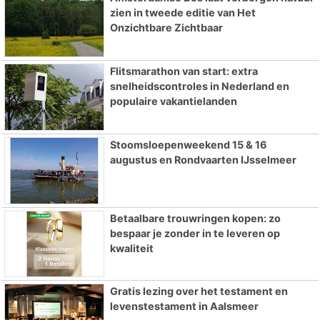
zien in tweede editie van Het
Onzichtbare Zichtbaar
Flitsmarathon van start: extra
snelheidscontroles in Nederland en
populaire vakantielanden
Stoomsloepenweekend 15 & 16
augustus en Rondvaarten IJsselmeer
Betaalbare trouwringen kopen: zo
bespaar je zonder in te leveren op
kwaliteit
Gratis lezing over het testament en
levenstestament in Aalsmeer