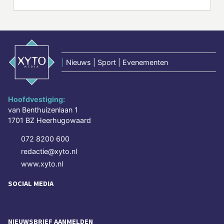
|
Nieuws | Sport | Evenementen
Hoofdvestiging:
van Benthuizenlaan 1
1701 BZ Heerhugowaard
072 8200 600
redactie@xyto.nl
www.xyto.nl
SOCIAL MEDIA
NIEUWSBRIEF AANMELDEN