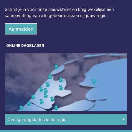
Schrijf je in voor onze nieuwsbrief en krijg wekelijks een
samenvatting van alle gebeurtenissen uit jouw regio.
Aanmelden
ONLINE DAGBLADEN
Overige dagbladen in de regio