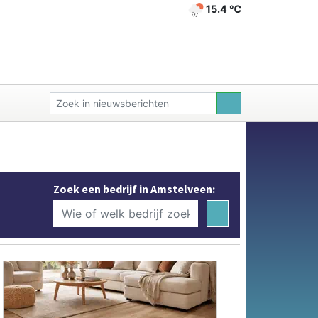
15.4 ℃
Zoek een bedrijf in Amstelveen: