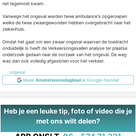
net tegemoet kwam.
Vanwege het ongeval werden twee ambulance's opgeroepen
welke de twee zwaargewonden hebben overgebracht naar het
ziekenhuis.
Omdat het gaat om een zwaar ongeval waarvan de toedracht
onduidelijk is heeft de Verkeersongevallen analyse ter plaatse
onderzoek gedaan naar de oorzaak van het ongeval. De weg
was dan ook volledig afgesloten voor het verkeer.
ongeval
Maak
Amstelveensdagblad
je Google-favoriet
Heb je een leuke tip, foto of video die je
met ons wilt delen?