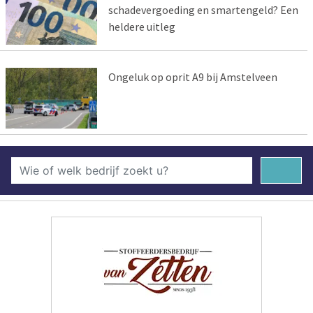
schadevergoeding en smartengeld? Een
heldere uitleg
Ongeluk op oprit A9 bij Amstelveen