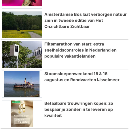
Amsterdamse Bos laat verborgen natuur
zien in tweede editie van Het
Onzichtbare Zichtbaar
Flitsmarathon van start: extra
snelheidscontroles in Nederland en
populaire vakantielanden
Stoomsloepenweekend 15 & 16
augustus en Rondvaarten IJsselmeer
Betaalbare trouwringen kopen: zo
bespaar je zonder in te leveren op
kwaliteit