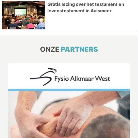
Gratis lezing over het testament en
levenstestament in Aalsmeer
ONZE
PARTNERS