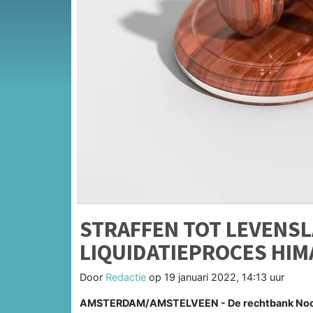
STRAFFEN TOT LEVENSL
LIQUIDATIEPROCES HIM
Door
Redactie
op
19 januari 2022, 14:13 uur
AMSTERDAM/AMSTELVEEN - De rechtbank Noord-H