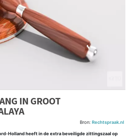
ANG IN GROOT
ALAYA
Bron:
Rechtspraak.nl
olland heeft in de extra beveiligde zittingszaal op