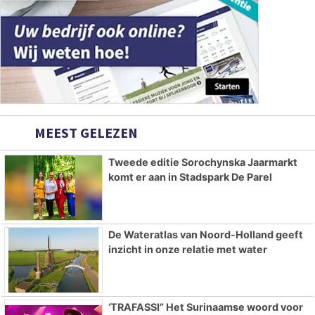
MEEST GELEZEN
Tweede editie Sorochynska Jaarmarkt
komt er aan in Stadspark De Parel
De Wateratlas van Noord-Holland geeft
inzicht in onze relatie met water
‘TRAFASSI” Het Surinaamse woord voor