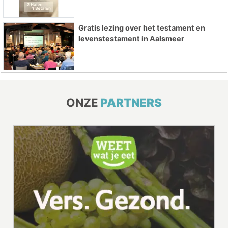
Gratis lezing over het testament en
levenstestament in Aalsmeer
ONZE
PARTNERS