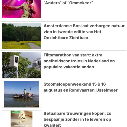
“Anders” of “Ommekeer”
Amsterdamse Bos laat verborgen natuur
zien in tweede editie van Het
Onzichtbare Zichtbaar
Flitsmarathon van start: extra
snelheidscontroles in Nederland en
populaire vakantielanden
Stoomsloepenweekend 15 & 16
augustus en Rondvaarten IJsselmeer
Betaalbare trouwringen kopen: zo
bespaar je zonder in te leveren op
kwaliteit