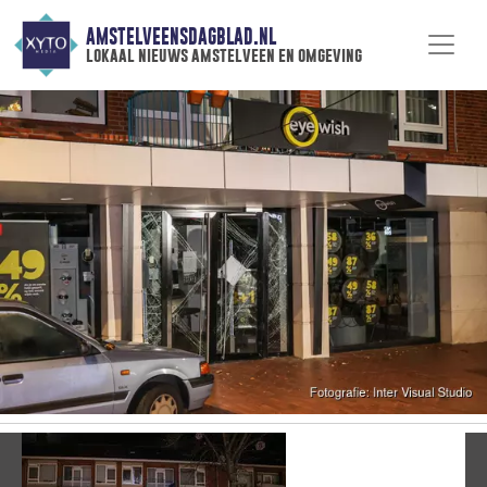
AMSTELVEENSDAGBLAD.NL
lokaal nieuws amstelveen en omgeving