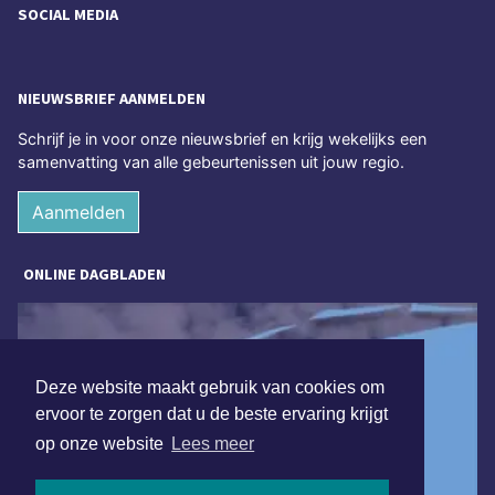
SOCIAL MEDIA
NIEUWSBRIEF AANMELDEN
Schrijf je in voor onze nieuwsbrief en krijg wekelijks een
samenvatting van alle gebeurtenissen uit jouw regio.
Aanmelden
ONLINE DAGBLADEN
Deze website maakt gebruik van cookies om
ervoor te zorgen dat u de beste ervaring krijgt
op onze website
Lees meer