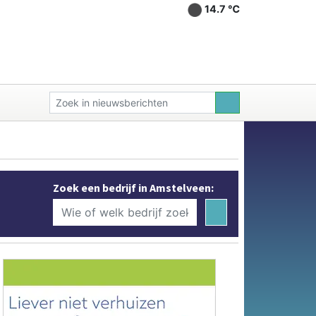
14.7 ℃
Zoek een bedrijf in Amstelveen: