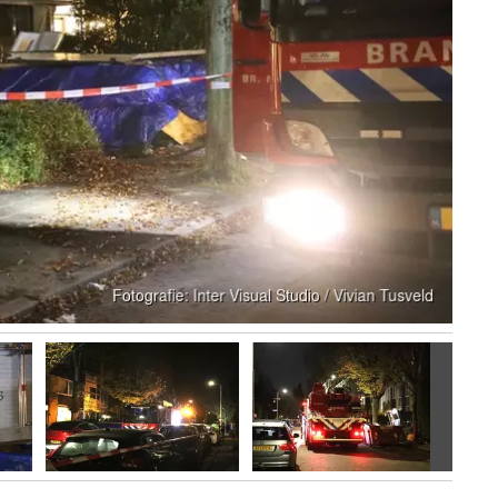
Volgen