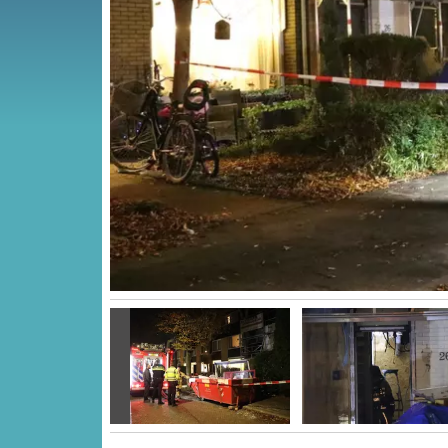
Vorige