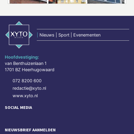
|
Nieuws | Sport | Evenementen
Hoofdvestiging:
van Benthuizenlaan 1
1701 BZ Heerhugowaard
072 8200 600
redactie@xyto.nl
www.xyto.nl
SOCIAL MEDIA
NIEUWSBRIEF AANMELDEN