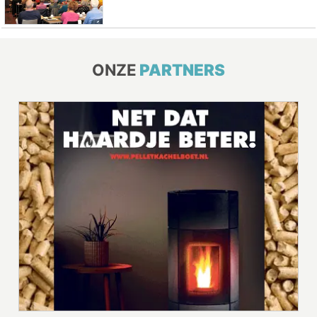
ONZE
PARTNERS