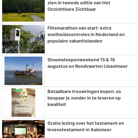
zien in tweede editie van Het
Onzichtbare Zichtbaar
Flitsmarathon van start: extra
snelheidscontroles in Nederland en
populaire vakantielanden
Stoomsloepenweekend 15 & 16
augustus en Rondvaarten IJsselmeer
Betaalbare trouwringen kopen: zo
bespaar je zonder in te leveren op
kwaliteit
Gratis lezing over het testament en
levenstestament in Aalsmeer