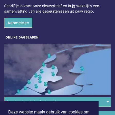
Schrijf je in voor onze nieuwsbrief en krijg wekelijks een
samenvatting van alle gebeurtenissen uit jouw regio.
Aanmelden
ONLINE DAGBLADEN
Overige dagbladen in de regio
Deze website maakt gebruik van cookies om