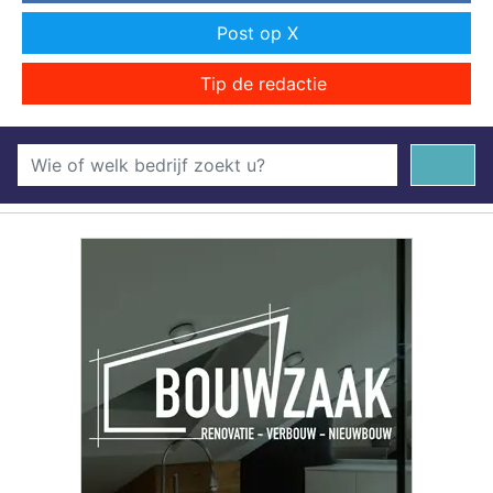
Post op X
Tip de redactie