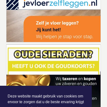
Deze website maakt gebruik van cookies om
ervoor te zorgen dat u de beste ervaring krijgt