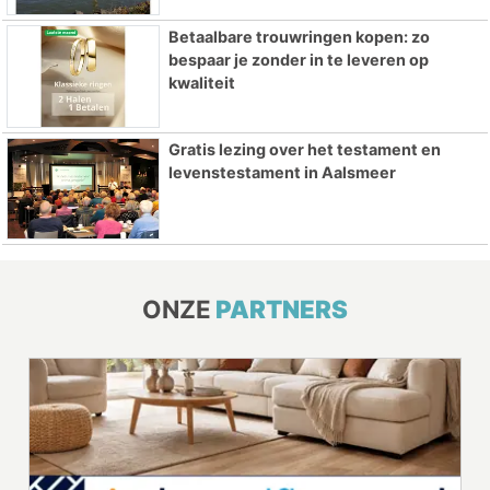
Betaalbare trouwringen kopen: zo
bespaar je zonder in te leveren op
kwaliteit
Gratis lezing over het testament en
levenstestament in Aalsmeer
ONZE
PARTNERS