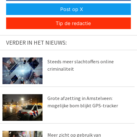
Post op X
Tip de redactie
VERDER IN HET NIEUWS:
Steeds meer slachtoffers online
criminaliteit
Grote afzetting in Amstelveen:
mogelijke bom blijkt GPS-tracker
Meer zicht op gebruik van