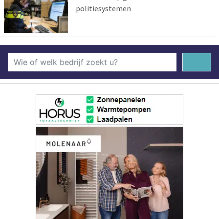
politiesystemen