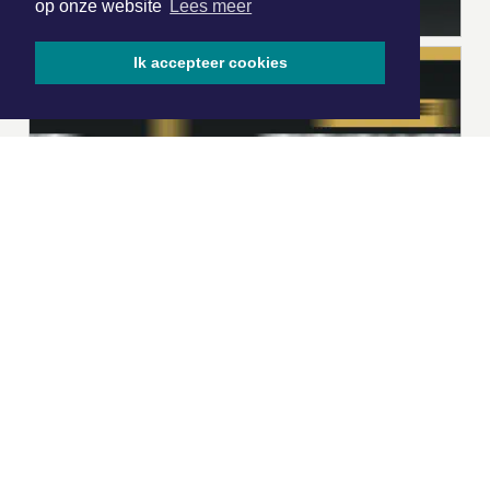
op onze website
Lees meer
Ik accepteer cookies