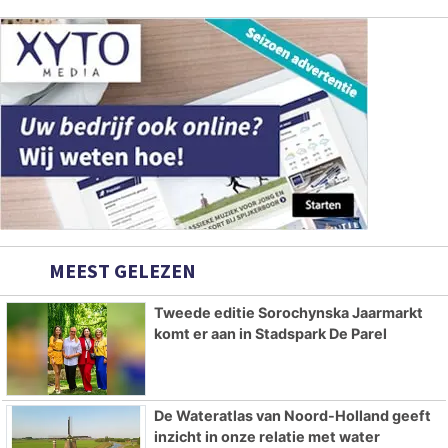
MEEST GELEZEN
Tweede editie Sorochynska Jaarmarkt
komt er aan in Stadspark De Parel
De Wateratlas van Noord-Holland geeft
inzicht in onze relatie met water