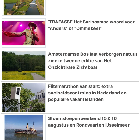
‘TRAFASSI” Het Surinaamse woord voor
“Anders” of “Ommekeer”
Amsterdamse Bos laat verborgen natuur
zien in tweede editie van Het
Onzichtbare Zichtbaar
Flitsmarathon van start: extra
snelheidscontroles in Nederland en
populaire vakantielanden
Stoomsloepenweekend 15 & 16
augustus en Rondvaarten IJsselmeer