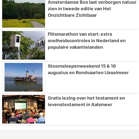
Amsterdamse Bos laat verborgen natuur
zien in tweede editie van Het
Onzichtbare Zichtbaar
Flitsmarathon van start: extra
snelheidscontroles in Nederland en
populaire vakantielanden
Stoomsloepenweekend 15 & 16
augustus en Rondvaarten IJsselmeer
Gratis lezing over het testament en
levenstestament in Aalsmeer