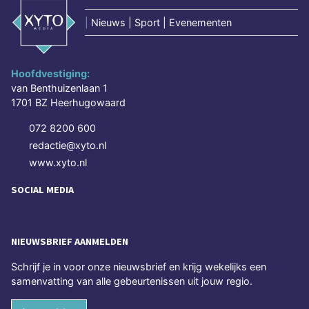
|
Nieuws | Sport | Evenementen
Hoofdvestiging:
van Benthuizenlaan 1
1701 BZ Heerhugowaard
072 8200 600
redactie@xyto.nl
www.xyto.nl
SOCIAL MEDIA
NIEUWSBRIEF AANMELDEN
Schrijf je in voor onze nieuwsbrief en krijg wekelijks een
samenvatting van alle gebeurtenissen uit jouw regio.