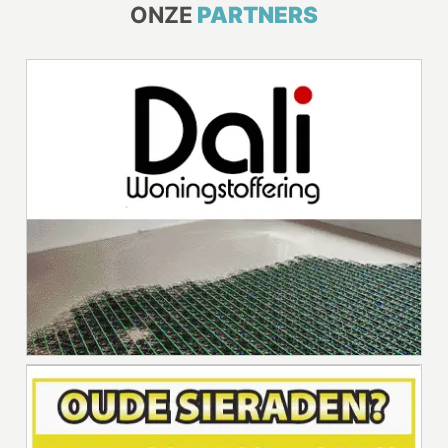
ONZE
PARTNERS