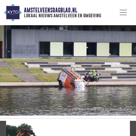
AMSTELVEENSDAGBLAD.NL
lokaal nieuws amstelveen en omgeving