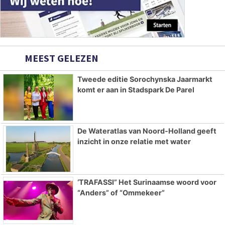
MEEST GELEZEN
Tweede editie Sorochynska Jaarmarkt
komt er aan in Stadspark De Parel
De Wateratlas van Noord-Holland geeft
inzicht in onze relatie met water
‘TRAFASSI” Het Surinaamse woord voor
“Anders” of “Ommekeer”