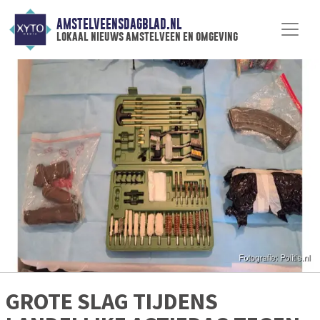
AMSTELVEENSDAGBLAD.NL
lokaal nieuws amstelveen en omgeving
GROTE SLAG TIJDENS