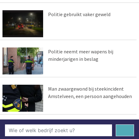
Politie gebruikt vaker geweld
Politie neemt meer wapens bij
minderjarigen in beslag
Man zwaargewond bij steekincident
Amstelveen, een persoon aangehouden