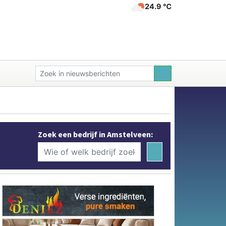
24.9 ℃
Zoek een bedrijf in Amstelveen: